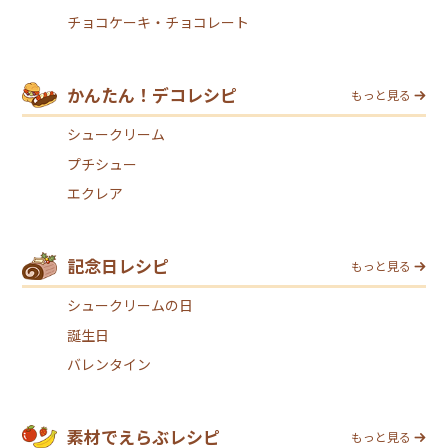
チョコケーキ・チョコレート
かんたん！デコレシピ
もっと見る
シュークリーム
プチシュー
エクレア
記念日レシピ
もっと見る
シュークリームの日
誕生日
バレンタイン
素材でえらぶレシピ
もっと見る