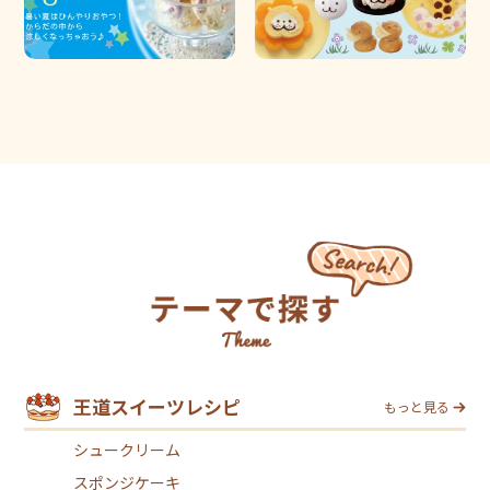
王道スイーツレシピ
もっと見る
シュークリーム
スポンジケーキ