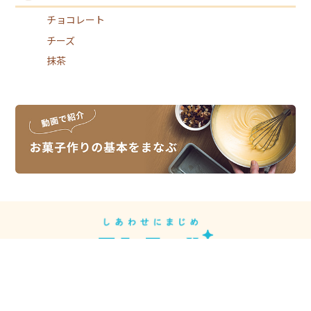
チョコレート
チーズ
抹茶
スイーツレシピは、スイーツメーカーの
モンテールがお届けしています。