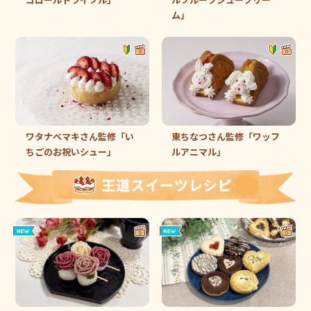
ム」
ワタナベマキさん監修「い
東ちなつさん監修「ワッフ
ちごのお祝いシュー」
ルアニマル」