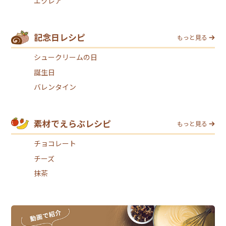
エクレア
記念日レシピ
もっと見る
シュークリームの日
誕生日
バレンタイン
素材でえらぶレシピ
もっと見る
チョコレート
チーズ
抹茶