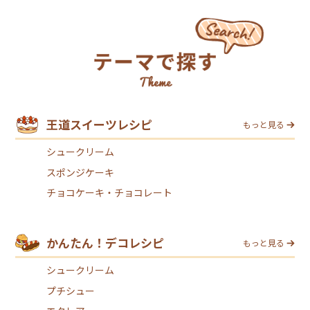
王道スイーツレシピ
もっと見る
シュークリーム
スポンジケーキ
チョコケーキ・チョコレート
かんたん！デコレシピ
もっと見る
シュークリーム
プチシュー