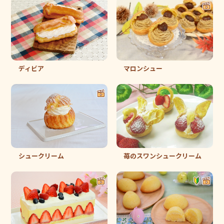
ディビア
マロンシュー
シュークリーム
苺のスワンシュークリーム