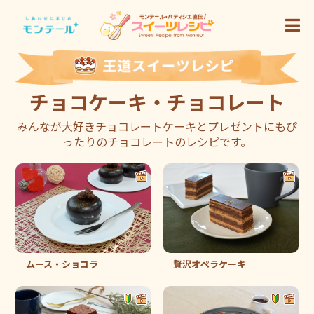
チョコケーキ・チョコレート
みんなが大好きチョコレートケーキとプレゼントにもぴ
ったりのチョコレートのレシピです。
ムース・ショコラ
贅沢オペラケーキ