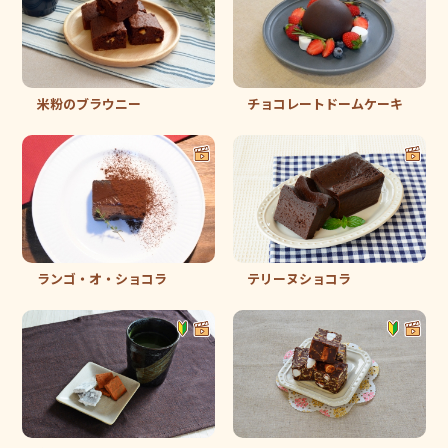
米粉のブラウニー
チョコレートドームケーキ
ランゴ・オ・ショコラ
テリーヌショコラ