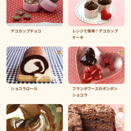
デコカップチョコ
レンジで簡単！デコカップ
ケーキ
ショコラロール
フランボワーズのボンボン
ショコラ