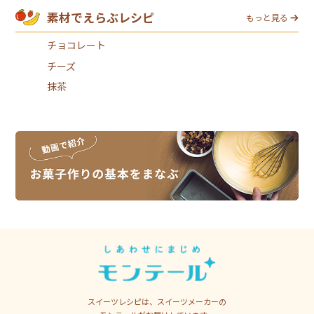
素材でえらぶレシピ
もっと見る
チョコレート
チーズ
抹茶
スイーツレシピは、スイーツメーカーの