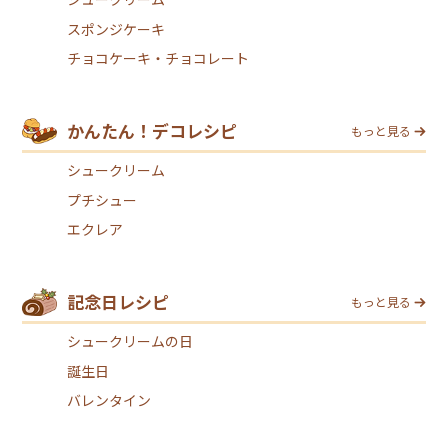
スポンジケーキ
チョコケーキ・チョコレート
かんたん！デコレシピ
もっと見る
シュークリーム
プチシュー
エクレア
記念日レシピ
もっと見る
シュークリームの日
誕生日
バレンタイン