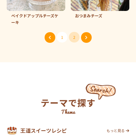
ベイクドアップルチーズケ
おつまみチーズ
ーキ
1
2
王道スイーツレシピ
もっと見る