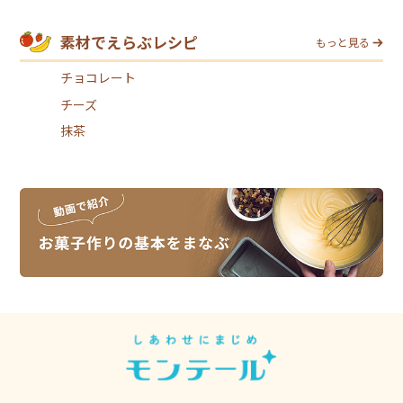
素材でえらぶレシピ
もっと見る
チョコレート
チーズ
抹茶