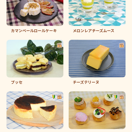
カマンベールロールケーキ
メロンレアチーズムース
ブッセ
チーズテリーヌ