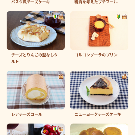
バスク風チーズケーキ
糖質を考えたプチフール
チーズとりんごの型なしタ
ゴルゴンゾーラのプリン
ルト
レアチーズロール
ニューヨークチーズケーキ