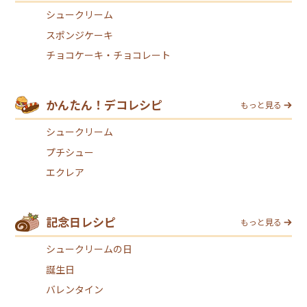
シュークリーム
スポンジケーキ
チョコケーキ・チョコレート
かんたん！デコレシピ
もっと見る
シュークリーム
プチシュー
エクレア
記念日レシピ
もっと見る
シュークリームの日
誕生日
バレンタイン