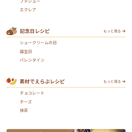
プチシュー
エクレア
記念日レシピ
もっと見る
シュークリームの日
誕生日
バレンタイン
素材でえらぶレシピ
もっと見る
チョコレート
チーズ
抹茶