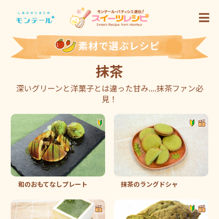
抹茶
深いグリーンと洋菓子とは違った甘み....抹茶ファン必
見！
和のおもてなしプレート
抹茶のラングドシャ