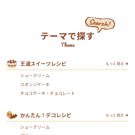
王道スイーツレシピ
もっと見る
シュークリーム
スポンジケーキ
チョコケーキ・チョコレート
かんたん！デコレシピ
もっと見る
シュークリーム