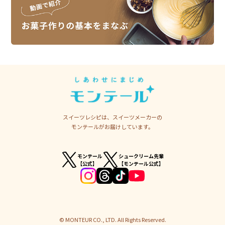
スイーツレシピは、スイーツメーカーの
モンテールがお届けしています。
モンテール
シュークリーム先輩
【公式】
【モンテール公式】
© MONTEUR CO., LTD. All Rights Reserved.