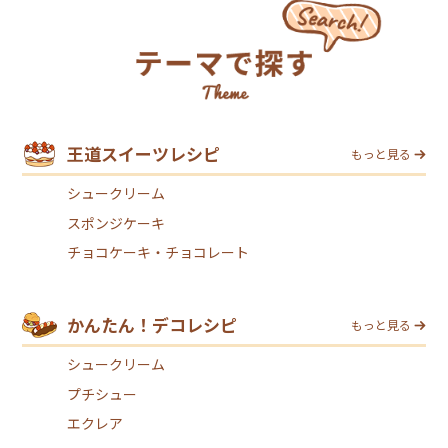
王道スイーツレシピ
もっと見る
シュークリーム
スポンジケーキ
チョコケーキ・チョコレート
かんたん！デコレシピ
もっと見る
シュークリーム
プチシュー
エクレア