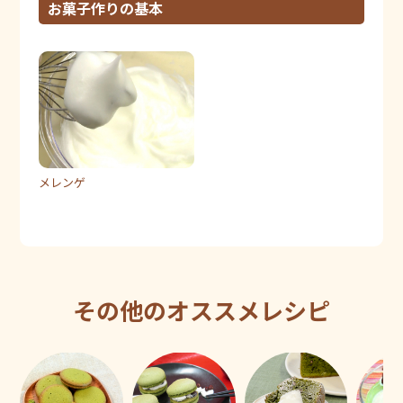
お菓子作りの基本
メレンゲ
その他のオススメレシピ