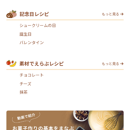
記念日レシピ
もっと見る
シュークリームの日
誕生日
バレンタイン
素材でえらぶレシピ
もっと見る
チョコレート
チーズ
抹茶