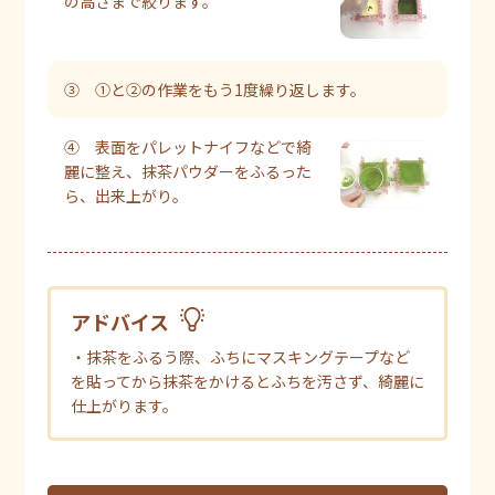
の高さまで絞ります。
③ ①と②の作業をもう1度繰り返します。
④ 表面をパレットナイフなどで綺
麗に整え、抹茶パウダーをふるった
ら、出来上がり。
アドバイス
・抹茶をふるう際、ふちにマスキングテープなど
を貼ってから抹茶をかけるとふちを汚さず、綺麗に
仕上がります。