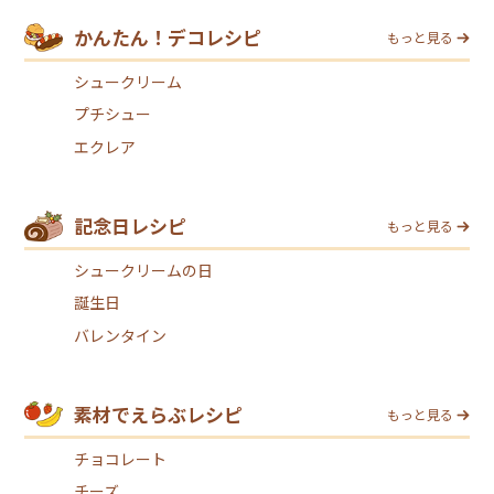
かんたん！デコレシピ
もっと見る
シュークリーム
プチシュー
エクレア
記念日レシピ
もっと見る
シュークリームの日
誕生日
バレンタイン
素材でえらぶレシピ
もっと見る
チョコレート
チーズ