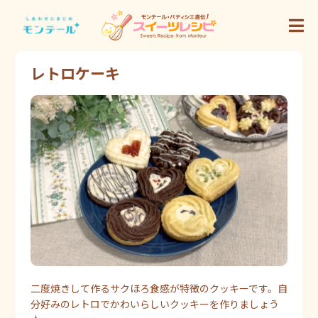
レトロケーキ
二度焼きして作るサクほろ食感が特徴のクッキーです。自
分好みのレトロでかわいらしいクッキーを作りましょう