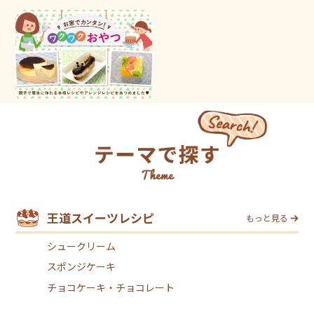
王道スイーツレシピ
もっと見る
シュークリーム
スポンジケーキ
チョコケーキ・チョコレート