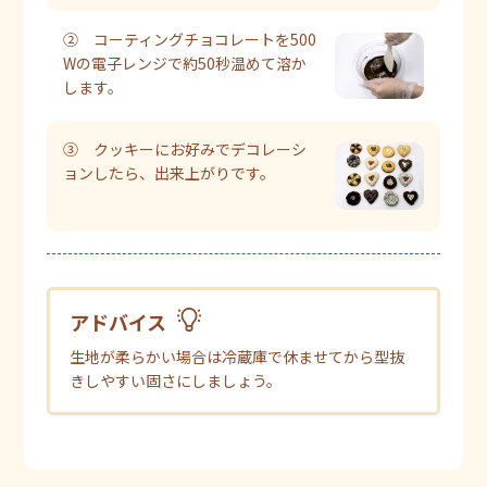
② コーティングチョコレートを500
Wの電子レンジで約50秒温めて溶か
します。
③ クッキーにお好みでデコレーシ
ョンしたら、出来上がりです。
アドバイス
生地が柔らかい場合は冷蔵庫で休ませてから型抜
きしやすい固さにしましょう。