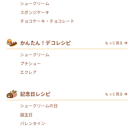
シュークリーム
スポンジケーキ
チョコケーキ・チョコレート
かんたん！デコレシピ
もっと見る
シュークリーム
プチシュー
エクレア
記念日レシピ
もっと見る
シュークリームの日
誕生日
バレンタイン