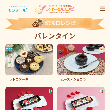
バレンタイン
レトロケーキ
ムース・ショコラ