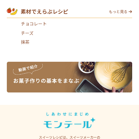
素材でえらぶレシピ
もっと見る
チョコレート
チーズ
抹茶
スイーツレシピは、スイーツメーカーの