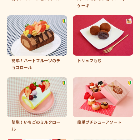
ケーキ
簡単！ハートフルーツのチ
トリュフもち
ョコロール
簡単！いちごのミルクロー
簡単プチシューアソート
ル