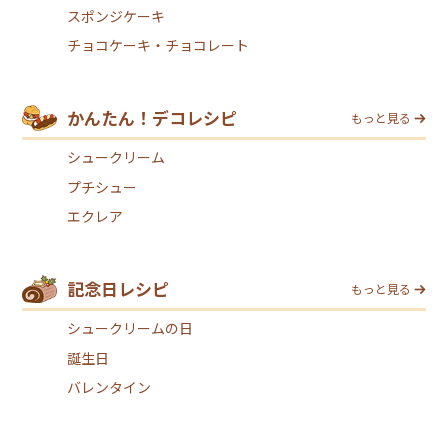
スポンジケーキ
チョコケーキ・チョコレート
かんたん！デコレシピ
もっと見る
シュークリーム
プチシュー
エクレア
記念日レシピ
もっと見る
シュークリームの日
誕生日
バレンタイン