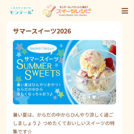
サマースイーツ2026
暑い夏は、からだの中からひんやり涼しく過ご
しましょう♪ つめたくておいしいスイーツの特
集です☆