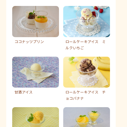
ココナッツプリン
ロールケーキアイス ミ
ルクいちご
甘酒アイス
ロールケーキアイス チ
ョコバナナ