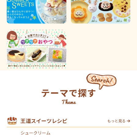
王道スイーツレシピ
もっと見る
シュークリーム