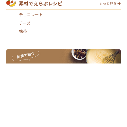
素材でえらぶレシピ
もっと見る
チョコレート
チーズ
抹茶
スイーツレシピは、スイーツメーカーの
モンテールがお届けしています。