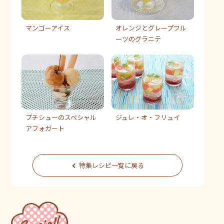
マンゴーアイス
オレンジとグレープフル
ーツのグラニテ
プチシューのスペシャル
ジュレ・オ・フリュイ
アフォガート
特集レシピ一覧に戻る