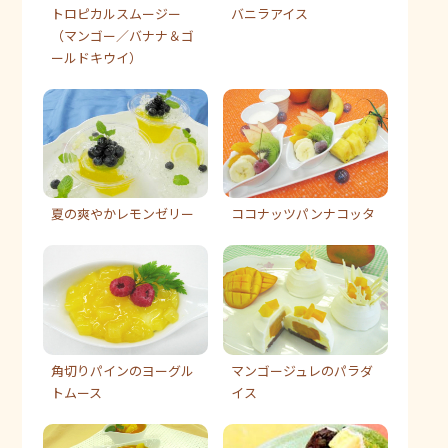
トロピカルスムージー
バニラアイス
（マンゴー／バナナ＆ゴ
ールドキウイ）
夏の爽やかレモンゼリー
ココナッツパンナコッタ
角切りパインのヨーグル
マンゴージュレのパラダ
トムース
イス