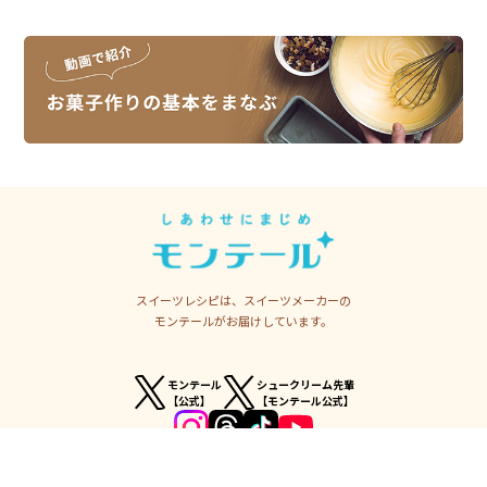
スイーツレシピは、スイーツメーカーの
モンテールがお届けしています。
モンテール
シュークリーム先輩
【公式】
【モンテール公式】