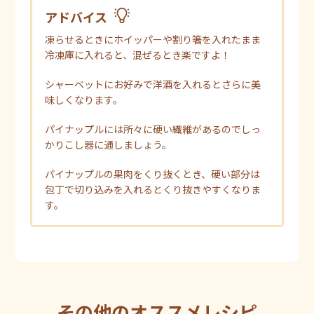
アドバイス
凍らせるときにホイッパーや割り箸を入れたまま
冷凍庫に入れると、混ぜるとき楽ですよ！
シャーベットにお好みで洋酒を入れるとさらに美
味しくなります。
パイナップルには所々に硬い繊維があるのでしっ
かりこし器に通しましょう。
パイナップルの果肉をくり抜くとき、硬い部分は
包丁で切り込みを入れるとくり抜きやすくなりま
す。
その他のオススメレシピ