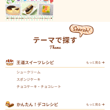
王道スイーツレシピ
もっと見る
シュークリーム
スポンジケーキ
チョコケーキ・チョコレート
かんたん！デコレシピ
もっと見る