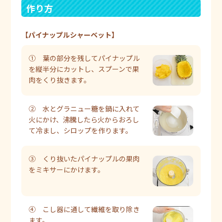
作り方
【パイナップルシャーベット】
① 葉の部分を残してパイナップル
を縦半分にカットし、スプーンで果
肉をくり抜きます。
② 水とグラニュー糖を鍋に入れて
火にかけ、沸騰したら火からおろし
て冷まし、シロップを作ります。
③ くり抜いたパイナップルの果肉
をミキサーにかけます。
④ こし器に通して繊維を取り除き
ます。