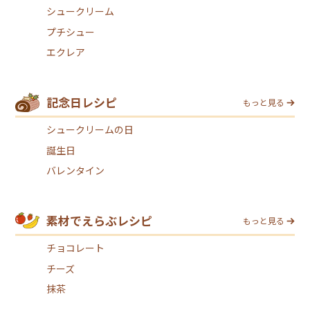
シュークリーム
プチシュー
エクレア
記念日レシピ
もっと見る
シュークリームの日
誕生日
バレンタイン
素材でえらぶレシピ
もっと見る
チョコレート
チーズ
抹茶