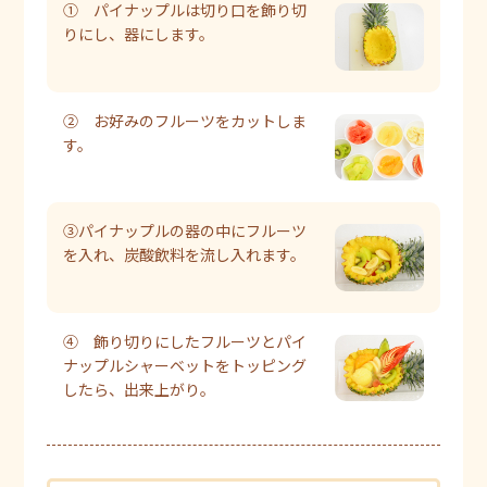
① パイナップルは切り口を飾り切
りにし、器にします。
② お好みのフルーツをカットしま
す。
③パイナップルの器の中にフルーツ
を入れ、炭酸飲料を流し入れます。
④ 飾り切りにしたフルーツとパイ
ナップルシャーベットをトッピング
したら、出来上がり。