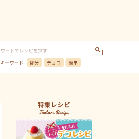
のキーワード
節分
チョコ
簡単