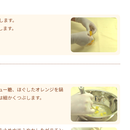
します。
します。
ュー糖、ほぐしたオレンジを鍋
は細かくつぶします。
を止め水でふやかしたゼラチン