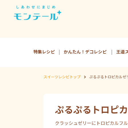
特集レシピ
かんたん！デコレシピ
王道
スイーツレシピトップ
ぷるぷるトロピカルゼ
ぷるぷるトロピカ
クラッシュゼリーにトロピカルフル