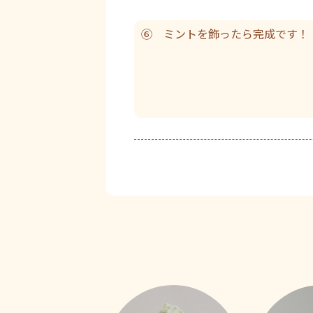
⑥ ミントを飾ったら完成です！