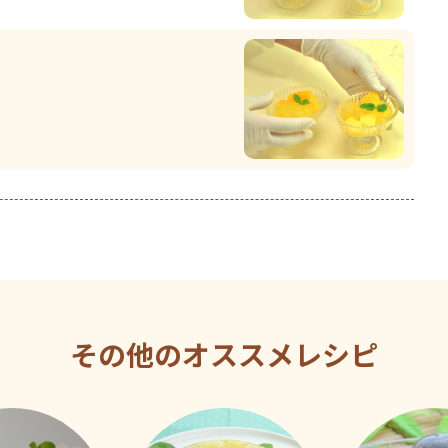
その他のオススメレシピ