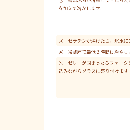
を加えて溶かします。
③ ゼラチンが溶けたら、氷水に
④ 冷蔵庫で最低３時間は冷やし
⑤ ゼリーが固まったらフォーク
込みながらグラスに盛り付けます