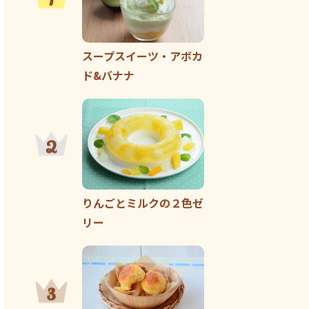
スープスイーツ・アボカ
ド&バナナ
りんごとミルクの２色ゼ
リー