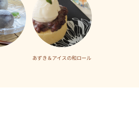
あずき＆アイスの和ロール