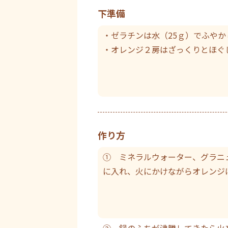
下準備
・ゼラチンは水（25ｇ）でふやか
・オレンジ２房はざっくりとほぐ
作り方
① ミネラルウォーター、グラニ
に入れ、火にかけながらオレンジ
② 鍋のふちが沸騰してきたら火