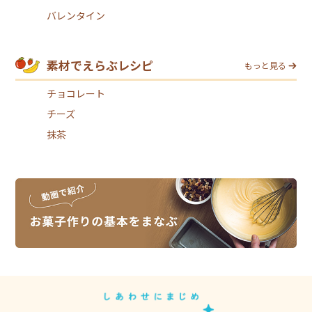
バレンタイン
素材でえらぶレシピ
もっと見る
チョコレート
チーズ
抹茶