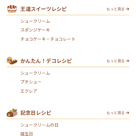
王道スイーツレシピ
もっと見る
シュークリーム
スポンジケーキ
チョコケーキ・チョコレート
かんたん！デコレシピ
もっと見る
シュークリーム
プチシュー
エクレア
記念日レシピ
もっと見る
シュークリームの日
誕生日