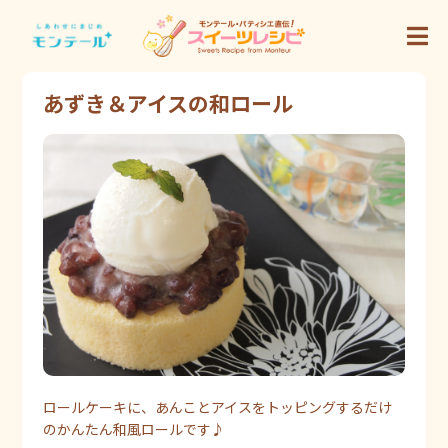
あずき＆アイスの和ロール
ロールケーキに、あんことアイスをトッピングするだけ
のかんたん和風ロールです♪