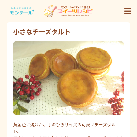
小さなチーズタルト
黄金色に焼けた、手のひらサイズの可愛いチーズタル
ト。