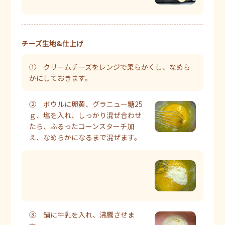
チーズ生地&仕上げ
① クリームチーズをレンジで柔らかくし、なめら
かにしておきます。
② ボウルに卵黄、グラニュー糖25
ｇ、塩を入れ、しっかり混ぜ合わせ
たら、ふるったコーンスターチ加
え、なめらかになるまで混ぜます。
③ 鍋に牛乳を入れ、沸騰させま