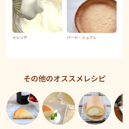
メレンゲ
パート・シュクレ
その他のオススメレシピ