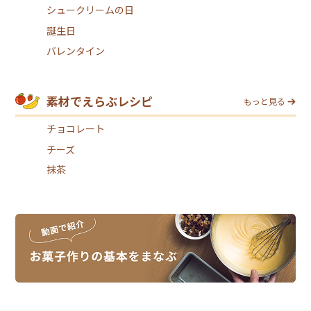
シュークリームの日
誕生日
バレンタイン
素材でえらぶレシピ
もっと見る
チョコレート
チーズ
抹茶