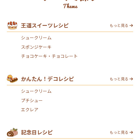
王道スイーツレシピ
もっと見る
シュークリーム
スポンジケーキ
チョコケーキ・チョコレート
かんたん！デコレシピ
もっと見る
シュークリーム
プチシュー
エクレア
記念日レシピ
もっと見る