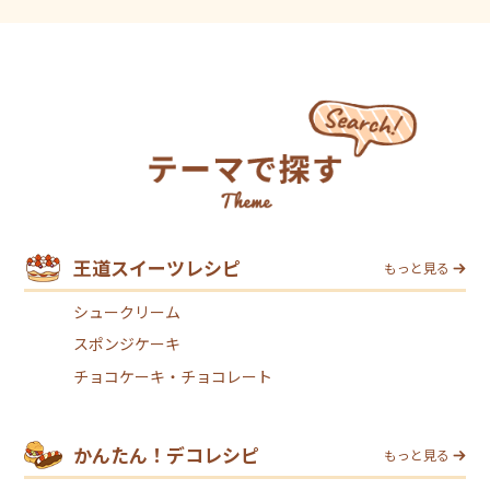
王道スイーツレシピ
もっと見る
シュークリーム
スポンジケーキ
チョコケーキ・チョコレート
かんたん！デコレシピ
もっと見る