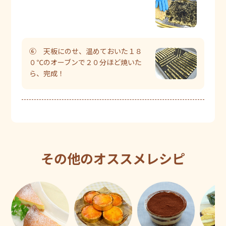
⑥ 天板にのせ、温めておいた１８
０℃のオーブンで２０分ほど焼いた
ら、完成！
その他のオススメレシピ