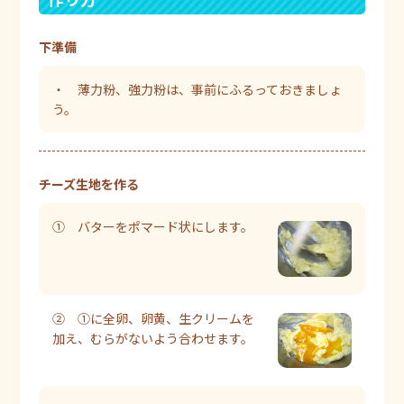
下準備
・ 薄力粉、強力粉は、事前にふるっておきましょ
う。
チーズ生地を作る
① バターをポマード状にします。
② ①に全卵、卵黄、生クリームを
加え、むらがないよう合わせます。