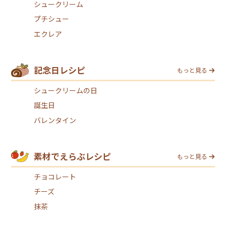
シュークリーム
プチシュー
エクレア
記念日レシピ
もっと見る
シュークリームの日
誕生日
バレンタイン
素材でえらぶレシピ
もっと見る
チョコレート
チーズ
抹茶