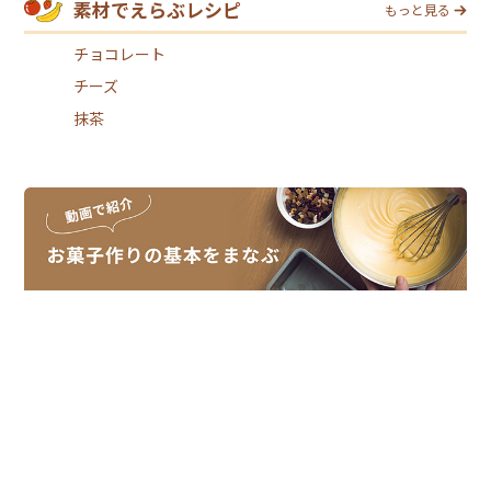
素材でえらぶレシピ
もっと見る
チョコレート
チーズ
抹茶
スイーツレシピは、スイーツメーカーの
モンテールがお届けしています。