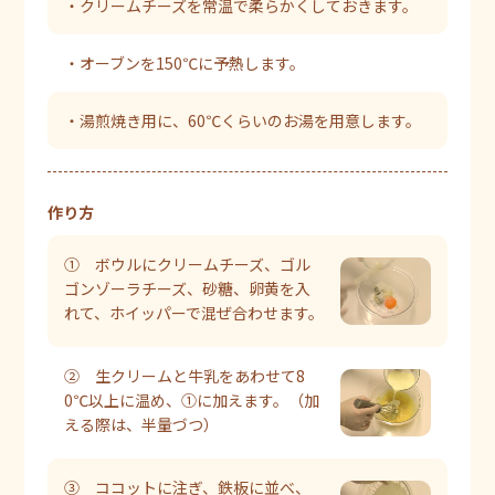
・クリームチーズを常温で柔らかくしておきます。
・オーブンを150℃に予熱します。
・湯煎焼き用に、60℃くらいのお湯を用意します。
作り方
① ボウルにクリームチーズ、ゴル
ゴンゾーラチーズ、砂糖、卵黄を入
れて、ホイッパーで混ぜ合わせます。
② 生クリームと牛乳をあわせて8
0℃以上に温め、①に加えます。（加
える際は、半量づつ）
③ ココットに注ぎ、鉄板に並べ、