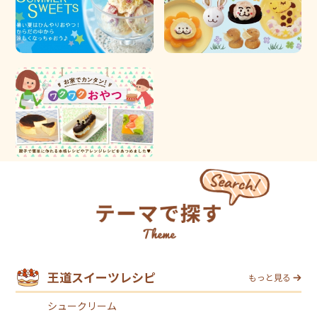
王道スイーツレシピ
もっと見る
シュークリーム