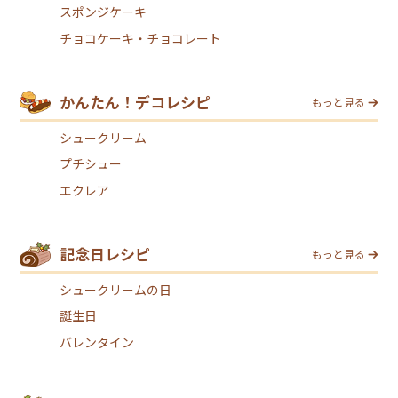
スポンジケーキ
チョコケーキ・チョコレート
かんたん！デコレシピ
もっと見る
シュークリーム
プチシュー
エクレア
記念日レシピ
もっと見る
シュークリームの日
誕生日
バレンタイン