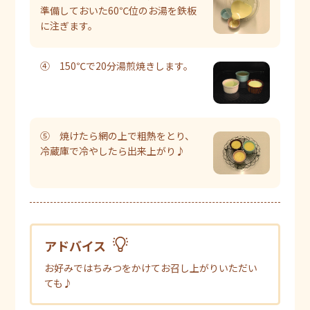
準備しておいた60℃位のお湯を鉄板
に注ぎます。
④ 150℃で20分湯煎焼きします。
⑤ 焼けたら網の上で粗熱をとり、
冷蔵庫で冷やしたら出来上がり♪
アドバイス
お好みではちみつをかけてお召し上がりいただい
ても♪