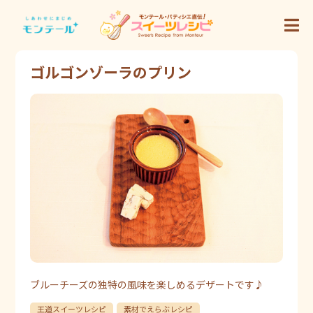
ゴルゴンゾーラのプリン
ブルーチーズの独特の風味を楽しめるデザートです♪
王道スイーツレシピ
素材でえらぶレシピ