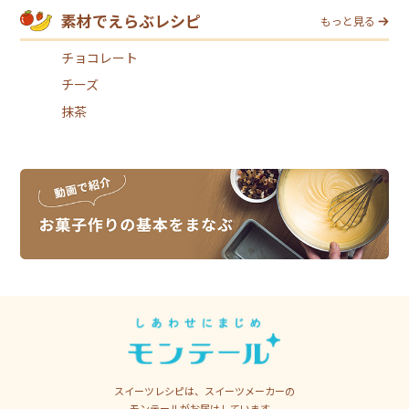
素材でえらぶレシピ
もっと見る
チョコレート
チーズ
抹茶
スイーツレシピは、スイーツメーカーの
モンテールがお届けしています。