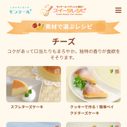
チーズ
コクがあって口当たりもまろやか。独特の香りが食欲を
そそります。
スフレチーズケーキ
クッキーで作る！簡単ベイ
クドチーズケーキ