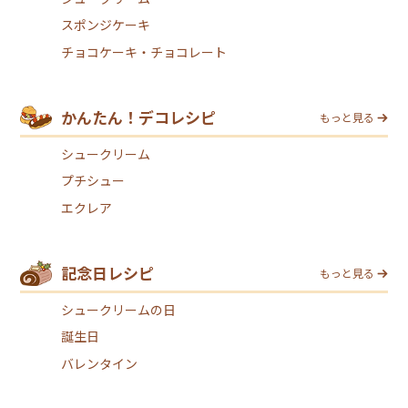
スポンジケーキ
チョコケーキ・チョコレート
かんたん！デコレシピ
もっと見る
シュークリーム
プチシュー
エクレア
記念日レシピ
もっと見る
シュークリームの日
誕生日
バレンタイン