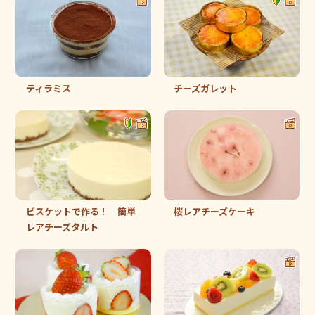
ティラミス
チーズガレット
ビスケットで作る！ 簡単
桜レアチーズケーキ
レアチーズタルト