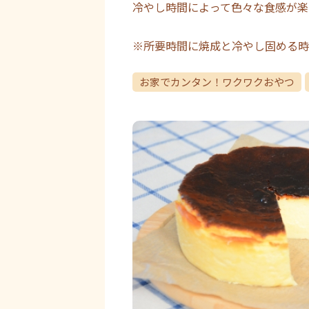
冷やし時間によって色々な食感が楽
※所要時間に焼成と冷やし固める時
お家でカンタン！ワクワクおやつ