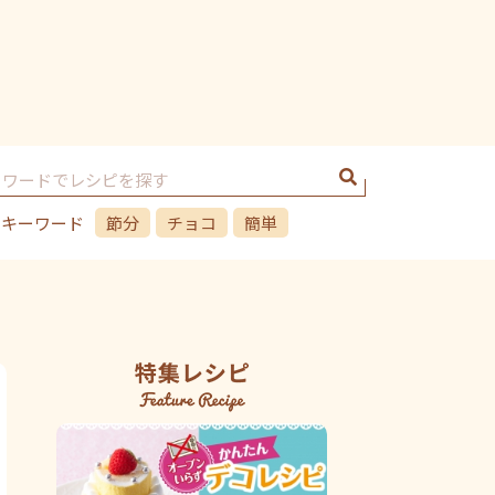
のキーワード
節分
チョコ
簡単