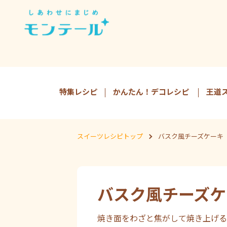
特集レシピ
かんたん！デコレシピ
王道
スイーツレシピトップ
バスク風チーズケーキ
バスク風チーズケ
焼き面をわざと焦がして焼き上げる