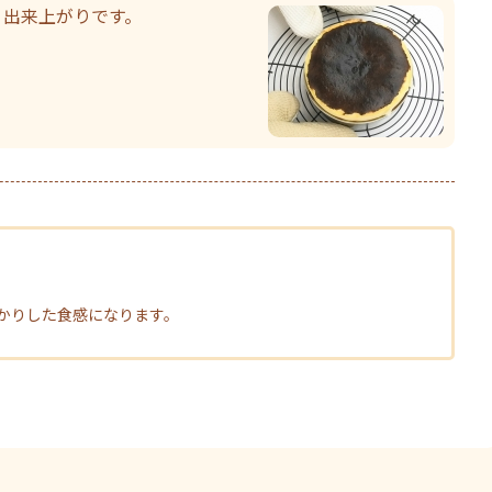
、出来上がりです。
かりした食感になります。