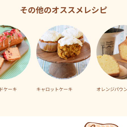
その他のオススメレシピ
ドケーキ
キャロットケーキ
オレンジパウ