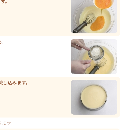
ます。
す。
流し込みます。
きます。