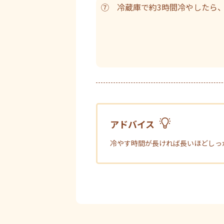
⑦ 冷蔵庫で約3時間冷やしたら
アドバイス
冷やす時間が長ければ長いほどしっ