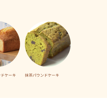
ンドケーキ
抹茶パウンドケーキ