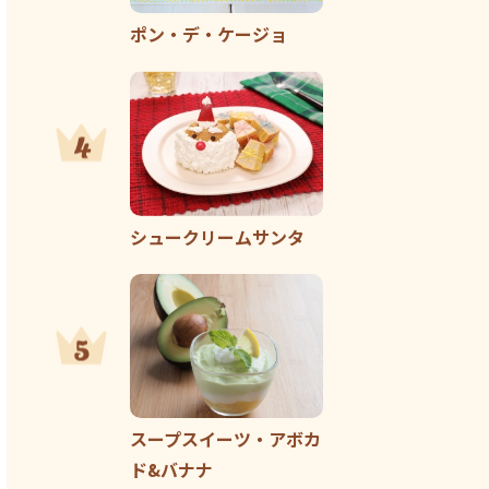
ポン・デ・ケージョ
シュークリームサンタ
スープスイーツ・アボカ
ド&バナナ