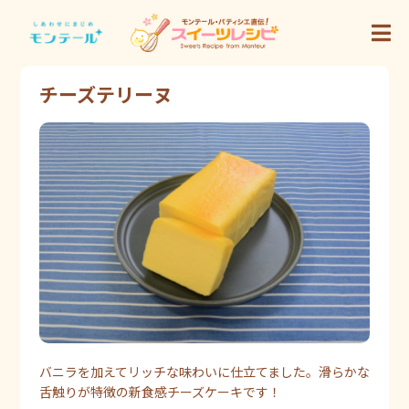
チーズテリーヌ
バニラを加えてリッチな味わいに仕立てました。滑らかな
舌触りが特徴の新食感チーズケーキです！