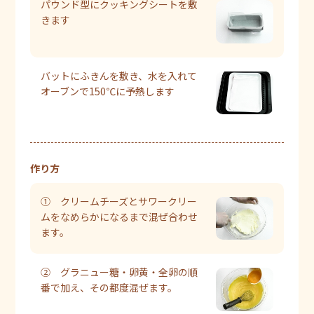
パウンド型にクッキングシートを敷
きます
バットにふきんを敷き、水を入れて
オーブンで150℃に予熱します
作り方
① クリームチーズとサワークリー
ムをなめらかになるまで混ぜ合わせ
ます。
② グラニュー糖・卵黄・全卵の順
番で加え、その都度混ぜます。