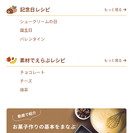
記念日レシピ
もっと見る
シュークリームの日
誕生日
バレンタイン
素材でえらぶレシピ
もっと見る
チョコレート
チーズ
抹茶