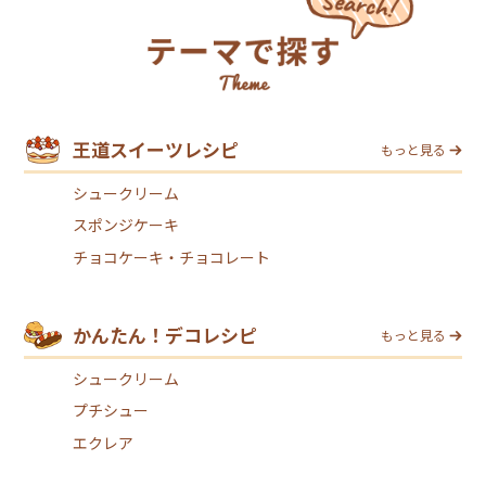
王道スイーツレシピ
もっと見る
シュークリーム
スポンジケーキ
チョコケーキ・チョコレート
かんたん！デコレシピ
もっと見る
シュークリーム
プチシュー
エクレア