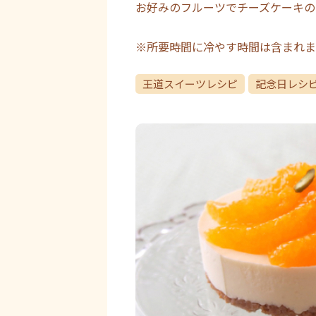
お好みのフルーツでチーズケーキの
※所要時間に冷やす時間は含まれま
王道スイーツレシピ
記念日レシ