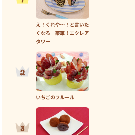
え！くれや～！と言いた
くなる 豪華！エクレア
タワー
いちごのフルール