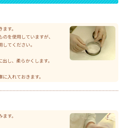
きます。
ものを使用していますが、
用してください。
に出し、柔らかくします。
庫に入れておきます。
みます。