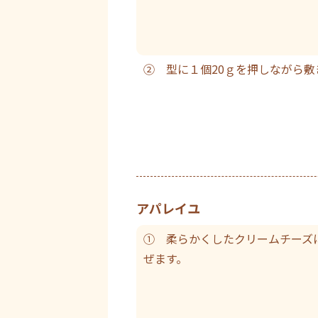
② 型に１個20ｇを押しながら敷
アパレイユ
① 柔らかくしたクリームチーズ
ぜます。