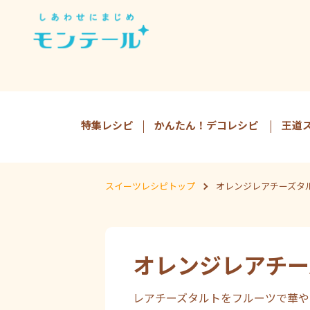
特集レシピ
かんたん！デコレシピ
王道
スイーツレシピトップ
オレンジレアチーズタ
オレンジレアチー
レアチーズタルトをフルーツで華や