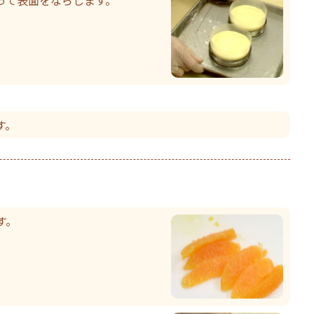
す。
す。