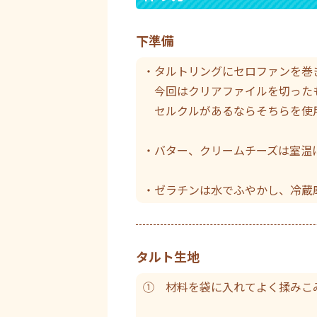
下準備
・タルトリングにセロファンを巻
今回はクリアファイルを切った
セルクルがあるならそちらを使
・バター、クリームチーズは室温
・ゼラチンは水でふやかし、冷蔵
タルト生地
① 材料を袋に入れてよく揉みこ