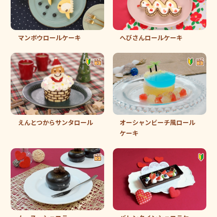
マンボウロールケーキ
へびさんロールケーキ
えんとつからサンタロール
オーシャンビーチ風ロール
ケーキ