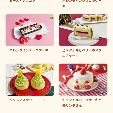
ムース・ショコラ
バレンタインショコラケー
キ
バレンタインチーズケーキ
ピスタチオとベリーのスク
エアケーキ
クリスマスツリーロール
キャンドルロールケーキと
苺サンタさん