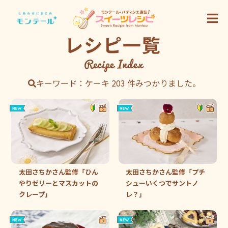
キーワード：ケーキ 203 件みつかりました。
太田さちかさん監修「ひん
太田さちかさん監修「プチ
やりゼリーとマスカットの
シューいくつでサントノ
クレープ」
レ？」