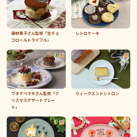
レトロケーキ
藤野貴子さん監修「生チョ
コロールトライフル」
ウィークエンドシトロン
ワタナベマキさん監修「ク
リスマスデザートプレー
ト」