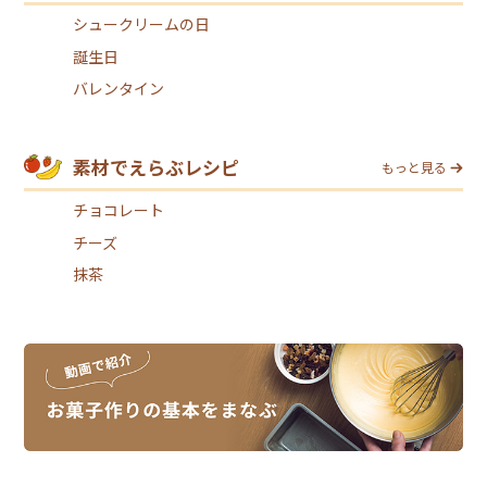
シュークリームの日
誕生日
バレンタイン
素材でえらぶレシピ
もっと見る
チョコレート
チーズ
抹茶