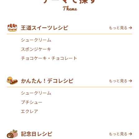
王道スイーツレシピ
もっと見る
シュークリーム
スポンジケーキ
チョコケーキ・チョコレート
かんたん！デコレシピ
もっと見る
シュークリーム
プチシュー
エクレア
記念日レシピ
もっと見る