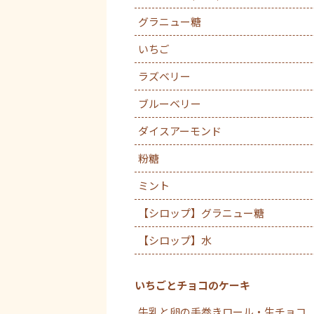
グラニュー糖
いちご
ラズベリー
ブルーベリー
ダイスアーモンド
粉糖
ミント
【シロップ】グラニュー糖
【シロップ】水
いちごとチョコのケーキ
牛乳と卵の手巻きロール・生チョコ