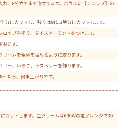
入れ、8分立てまで泡立てます。ボウルに【シロップ】の
縦半分にカットし、残りは縦に3等分にカットします。
シロップを塗り、ダイスアーモンドをつけます。
重ねます。
クリームを全体を埋めるように絞ります。
ベリー、いちご、ラズベリーを飾ります。
飾ったら、出来上がりです。
にカットします。生クリームは600Wの電子レンジで30