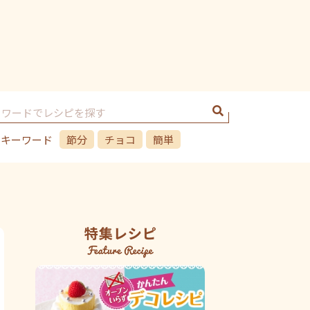
のキーワード
節分
チョコ
簡単