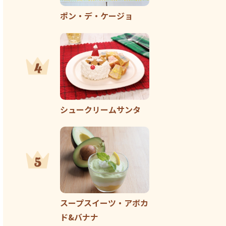
ポン・デ・ケージョ
シュークリームサンタ
スープスイーツ・アボカ
ド&バナナ