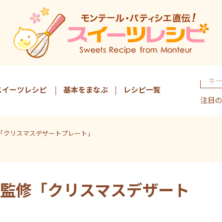
スイーツレシピ
基本をまなぶ
レシピ一覧
注目
「クリスマスデザートプレート」
監修「クリスマスデザート