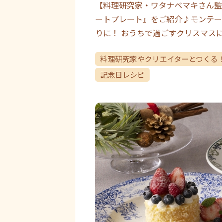
【料理研究家・ワタナベマキさん監
ートプレート』をご紹介♪モンテー
りに！ おうちで過ごすクリスマス
料理研究家やクリエイターとつくる
記念日レシピ