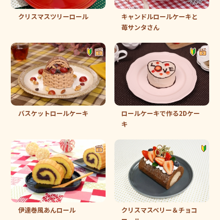
クリスマスツリーロール
キャンドルロールケーキと
苺サンタさん
バスケットロールケーキ
ロールケーキで作る2Dケー
キ
伊達巻風あんロール
クリスマスベリー＆チョコ