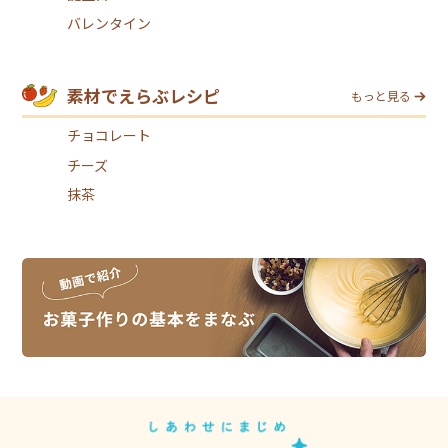
バレンタイン
素材でえらぶレシピ
もっと見る
チョコレート
チーズ
抹茶