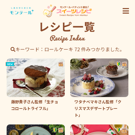
キーワード：ロールケーキ 72 件みつかりました。
藤野貴子さん監修「生チョ
ワタナベマキさん監修「ク
コロールトライフル」
リスマスデザートプレー
ト」