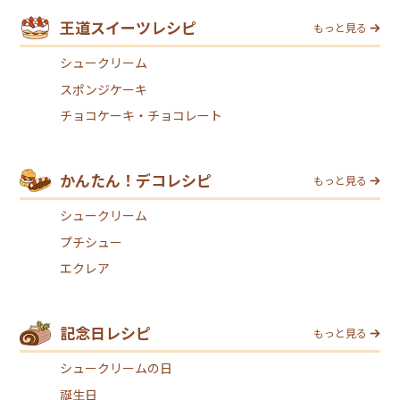
王道スイーツレシピ
もっと見る
シュークリーム
スポンジケーキ
チョコケーキ・チョコレート
かんたん！デコレシピ
もっと見る
シュークリーム
プチシュー
エクレア
記念日レシピ
もっと見る
シュークリームの日
誕生日