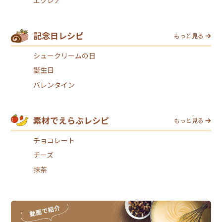
記念日レシピ
もっと見る
シュークリームの日
誕生日
バレンタイン
素材でえらぶレシピ
もっと見る
チョコレート
チーズ
抹茶