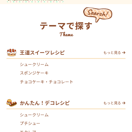
王道スイーツレシピ
もっと見る
シュークリーム
スポンジケーキ
チョコケーキ・チョコレート
かんたん！デコレシピ
もっと見る
シュークリーム
プチシュー
エクレア