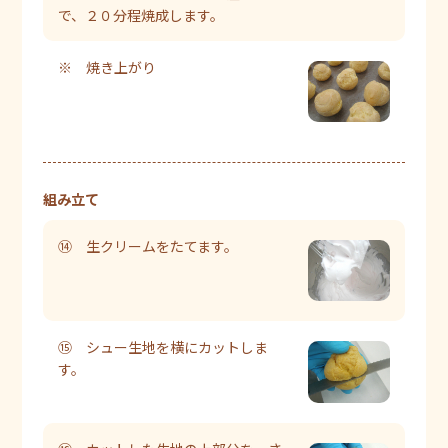
で、２０分程焼成します。
※ 焼き上がり
組み立て
⑭ 生クリームをたてます。
⑮ シュー生地を横にカットしま
す。