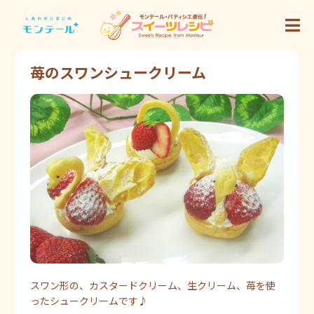
苺のスワンシュークリーム
スワン形の、カスタードクリーム、生クリーム、苺を使
ったシュークリームです♪