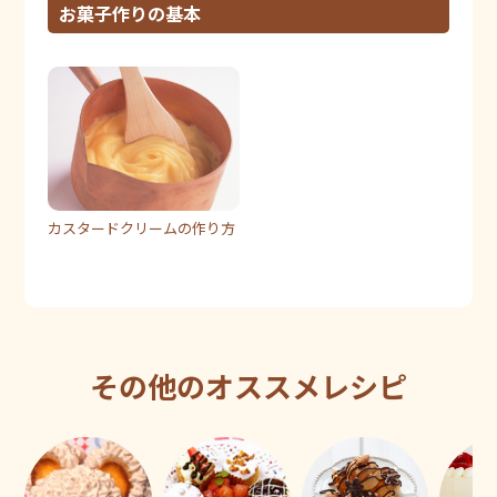
お菓子作りの基本
カスタードクリームの作り方
その他のオススメレシピ