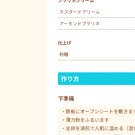
プラリネクリーム
カスタードクリーム
アーモンドプラリネ
仕上げ
粉糖
作り方
下準備
・鉄板にオーブンシートを敷きま
・薄力粉をふるいます
・全卵を湯煎で人肌に温める（混