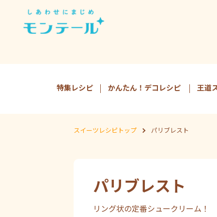
特集レシピ
かんたん！デコレシピ
王道
スイーツレシピトップ
パリブレスト
パリブレスト
リング状の定番シュークリーム！