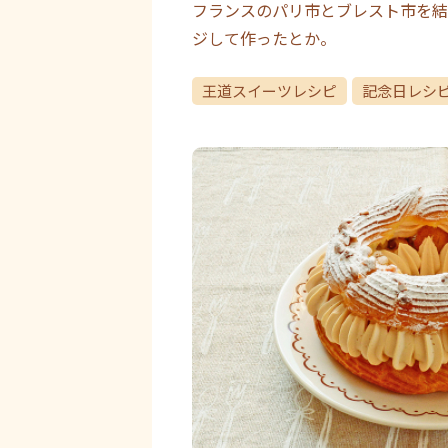
フランスのパリ市とブレスト市を結
ジして作ったとか。
王道スイーツレシピ
記念日レシ