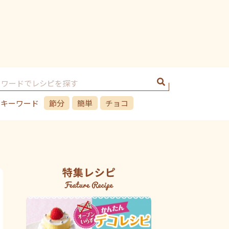
のキーワード
節分
簡単
チョコ