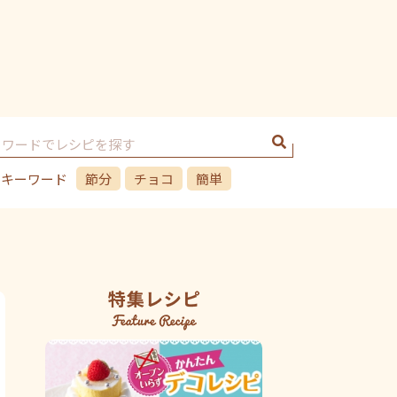
のキーワード
節分
チョコ
簡単