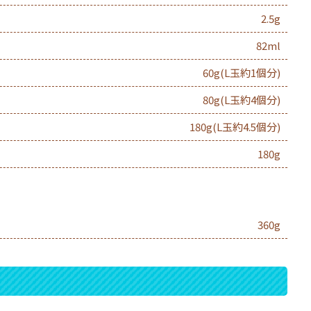
2.5g
82ml
60g(L玉約1個分)
80g(L玉約4個分)
180g(L玉約4.5個分)
180g
360g