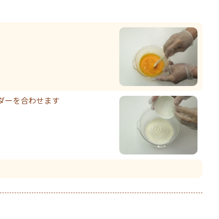
ダーを合わせます