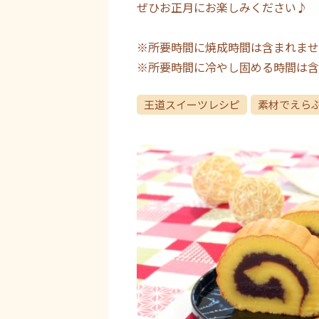
ぜひお正月にお楽しみください♪
※所要時間に焼成時間は含まれませ
※所要時間に冷やし固める時間は含
王道スイーツレシピ
素材でえら