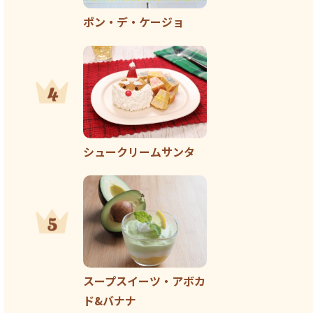
ポン・デ・ケージョ
シュークリームサンタ
スープスイーツ・アボカ
ド&バナナ