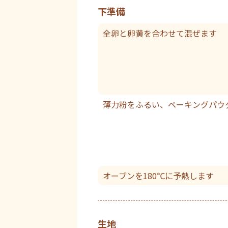
下準備
全卵と卵黄を合わせて混ぜます
薄力粉をふるい、ベーキングパウ
オーブンを180℃に予熱します
生地