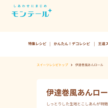
特集レシピ
かんたん！デコレシピ
王道
スイーツレシピトップ
伊達巻風あんロール
伊達巻風あんロー
しっとりした生地とこしあんが特徴