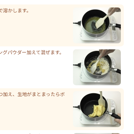
で溶かします。
ングパウダー加えて混ぜます。
つ加え、生地がまとまったらボ