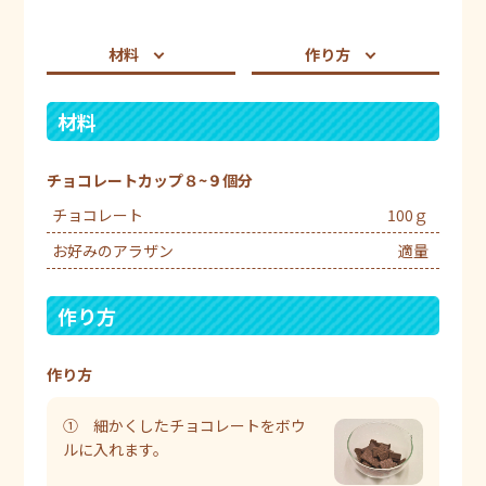
材料
作り方
材料
チョコレートカップ８~９個分
チョコレート
100ｇ
お好みのアラザン
適量
作り方
作り方
① 細かくしたチョコレートをボウ
ルに入れます。