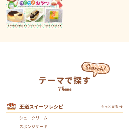
王道スイーツレシピ
もっと見る
シュークリーム
スポンジケーキ