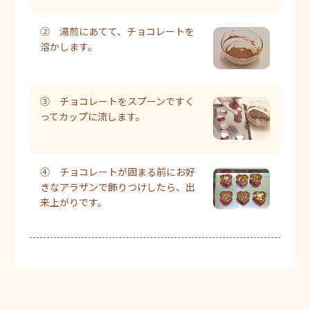
② 湯煎にあてて、チョコレートを
溶かします。
③ チョコレートをスプーンですく
ってカップに流します。
④ チョコレートが固まる前にお好
きなアラザンで飾りつけしたら、出
来上がりです。