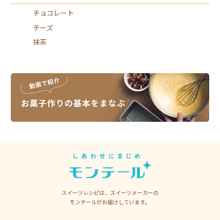
チョコレート
チーズ
抹茶
スイーツレシピは、スイーツメーカーの
モンテールがお届けしています。