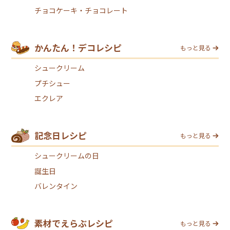
チョコケーキ・チョコレート
かんたん！デコレシピ
もっと見る
シュークリーム
プチシュー
エクレア
記念日レシピ
もっと見る
シュークリームの日
誕生日
バレンタイン
素材でえらぶレシピ
もっと見る