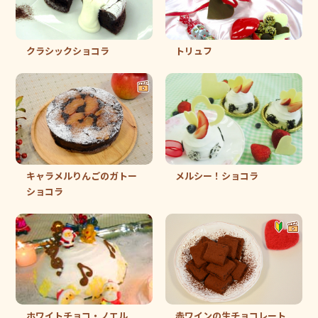
クラシックショコラ
トリュフ
キャラメルりんごのガトー
メルシー！ショコラ
ショコラ
ホワイトチョコ・ノエル
赤ワインの生チョコレート