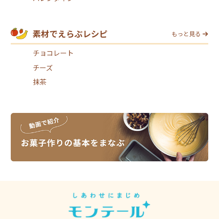
素材でえらぶレシピ
もっと見る
チョコレート
チーズ
抹茶