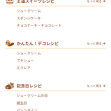
王道スイーツレシピ
もっと見る
シュークリーム
スポンジケーキ
チョコケーキ・チョコレート
かんたん！デコレシピ
もっと見る
シュークリーム
プチシュー
エクレア
記念日レシピ
もっと見る
シュークリームの日
誕生日
バレンタイン