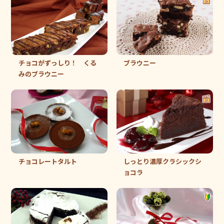
チョコがずっしり！ くる
ブラウニー
みのブラウニー
チョコレートタルト
しっとり濃厚クラシックシ
ョコラ