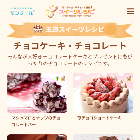
チョコケーキ・チョコレート
みんなが大好きチョコレートケーキとプレゼントにもぴ
ったりのチョコレートのレシピです。
マシュマロとナッツのチョ
苺チョコショートケーキ
コレートバー