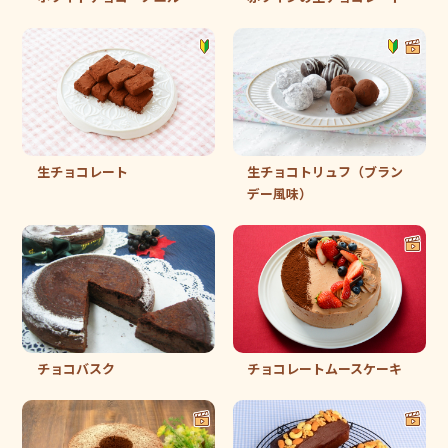
生チョコレート
生チョコトリュフ（ブラン
デー風味）
チョコバスク
チョコレートムースケーキ