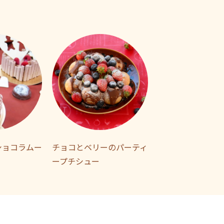
ショコラムー
チョコとベリーのパーティ
ープチシュー