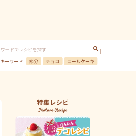
のキーワード
節分
チョコ
ロールケーキ