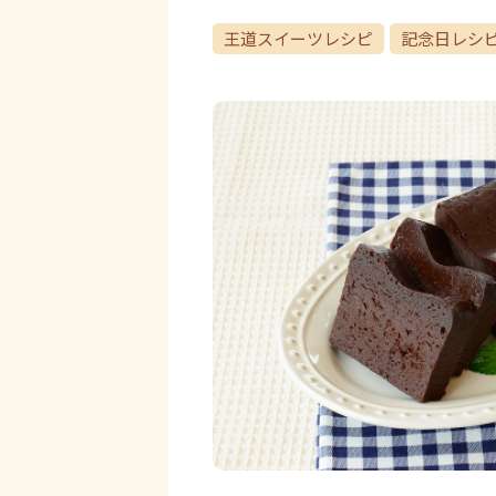
王道スイーツレシピ
記念日レシ