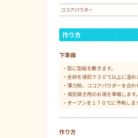
ココアパウダー
作り方
下準備
・型に型紙を敷きます。
・全卵を湯煎で３０℃以上に温め
・薄力粉、ココアパウダーを合わ
・湯煎焼き用のお湯を準備します
・オーブンを１７０℃に予熱しま
作り方