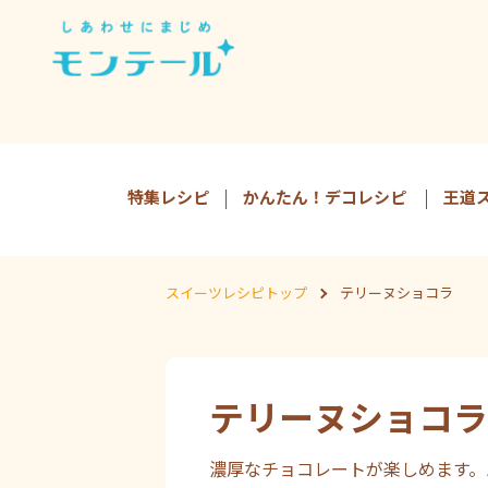
特集レシピ
かんたん！デコレシピ
王道
スイーツレシピトップ
テリーヌショコラ
テリーヌショコラ
濃厚なチョコレートが楽しめます。