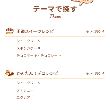
王道スイーツレシピ
もっと見る
シュークリーム
スポンジケーキ
チョコケーキ・チョコレート
かんたん！デコレシピ
もっと見る
シュークリーム
プチシュー
エクレア