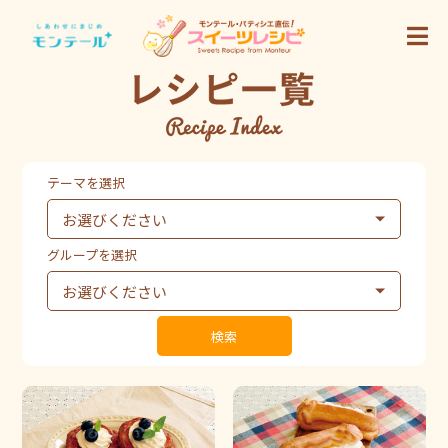
テーマを選択
グループを選択