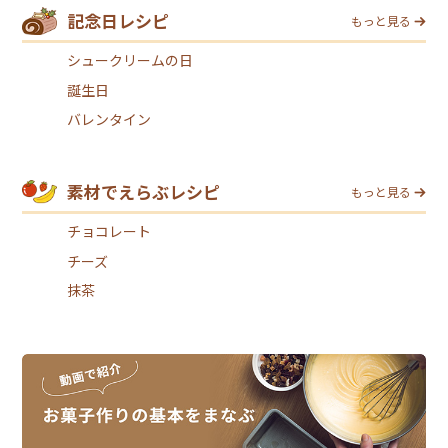
記念日レシピ
もっと見る
シュークリームの日
誕生日
バレンタイン
素材でえらぶレシピ
もっと見る
チョコレート
チーズ
抹茶