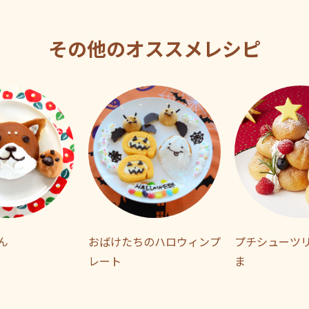
その他のオススメレシピ
ん
おばけたちのハロウィンプ
プチシューツ
レート
ま