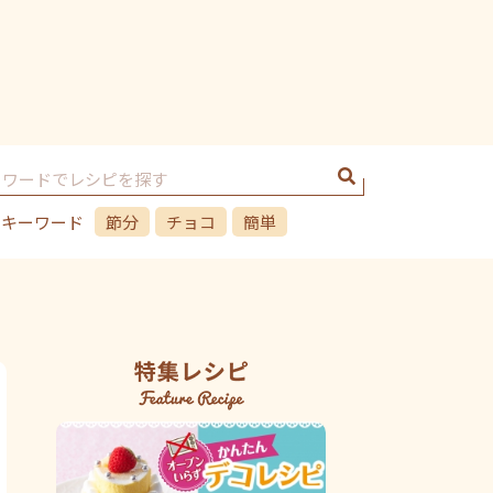
のキーワード
節分
チョコ
簡単