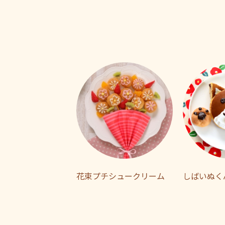
花束プチシュークリーム
しばいぬく