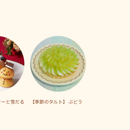
リーと雪だる
【季節のタルト】 ぶどう