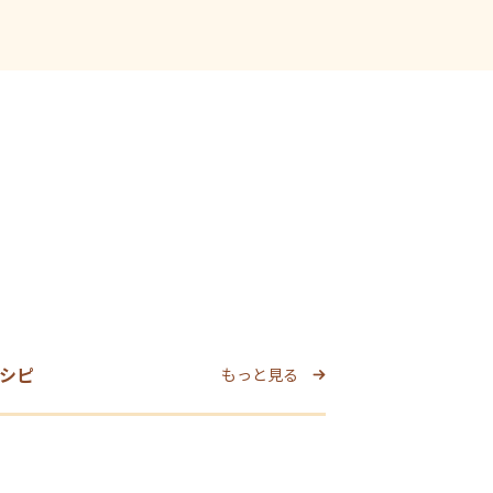
シピ
もっと見る