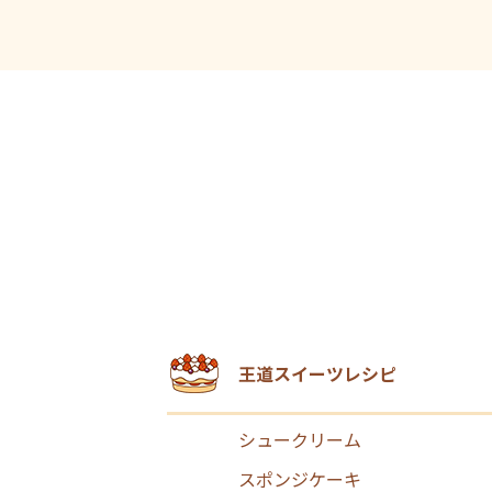
王道スイーツレシピ
シュークリーム
スポンジケーキ