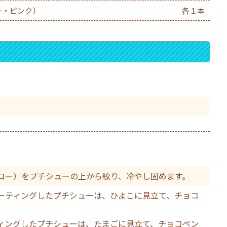
ー・ピンク）
各１本
。
ロー）をプチシューの上から絞り、冷やし固めます。
ーティングしたプチシューは、ひよこに見立て、チョコ
ィングしたプチシューは、たまごに見立て、チョコペン