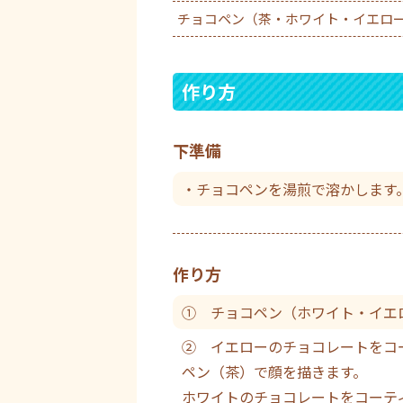
チョコペン（茶・ホワイト・イエロ
作り方
下準備
・チョコペンを湯煎で溶かします
作り方
① チョコペン（ホワイト・イエ
② イエローのチョコレートをコ
ペン（茶）で顔を描きます。
ホワイトのチョコレートをコーテ