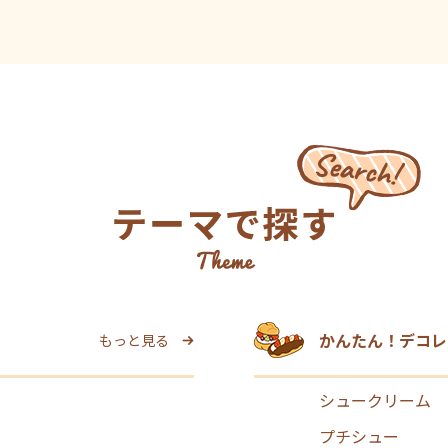
かんたん！デコレ
もっと見る
シュークリーム
プチシュー