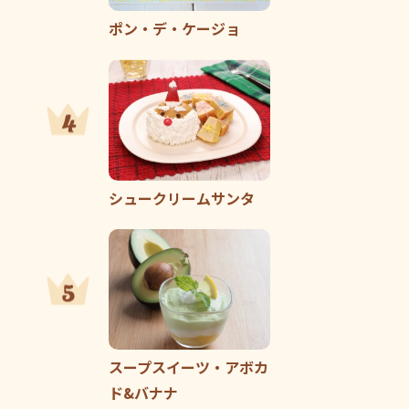
ポン・デ・ケージョ
シュークリームサンタ
スープスイーツ・アボカ
ド&バナナ