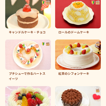
キャンドルケーキ・チョコ
ロールのドームケーキ
プチシューで作るハートス
紅茶のシフォンケーキ
イーツ