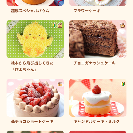
超厚スペシャルバウム
フラワーケーキ
絵本から飛び出してきた
チョコガナッシュケーキ
「ぴよちゃん」
苺チョコショートケーキ
キャンドルケーキ・ミルク