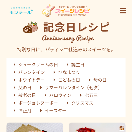
特別な日に、パティシエ仕込みのスイーツを。
シュークリームの日
誕生日
バレンタイン
ひなまつり
ホワイトデー
こどもの日
母の日
父の日
サマーバレンタイン（七夕）
敬老の日
ハロウィン
七五三
ボージョレヌーボー
クリスマス
お正月
イースター