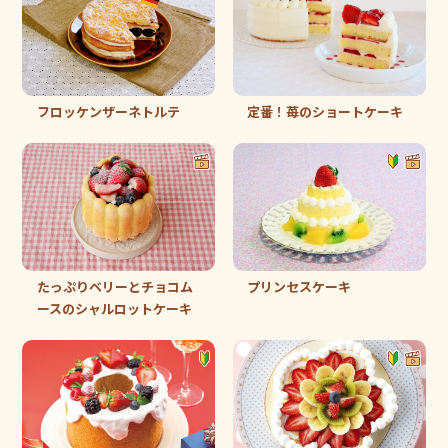
フロッケンザーネトルテ
定番！苺のショートケーキ
たっぷりベリーとチョコム
プリンセスケーキ
ースのシャルロットケーキ