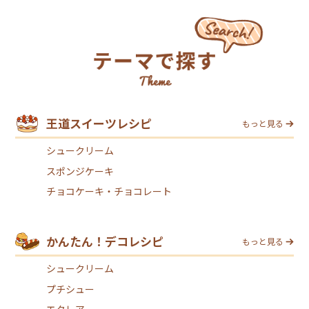
王道スイーツレシピ
もっと見る
シュークリーム
スポンジケーキ
チョコケーキ・チョコレート
かんたん！デコレシピ
もっと見る
シュークリーム
プチシュー