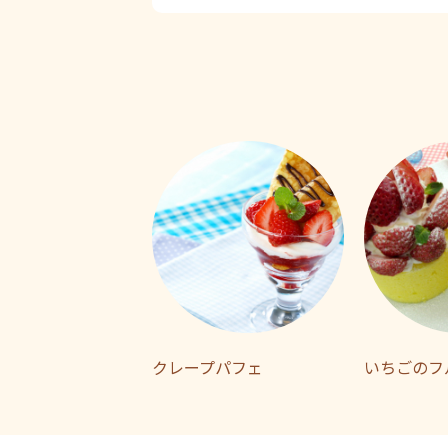
クレープパフェ
いちごのフ