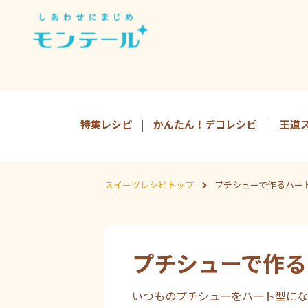
特集レシピ
かんたん！デコレシピ
王道
スイーツレシピトップ
プチシューで作るハー
プチシューで作る
いつものプチシューをハート型にな