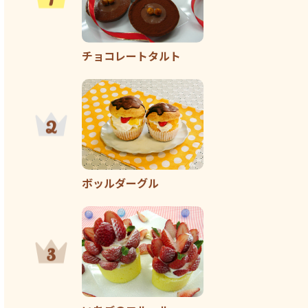
チョコレートタルト
ボッルダーグル