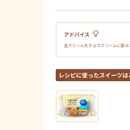
アドバイス
生クリームをチョコクリームに変え
レシピに使ったスイーツは