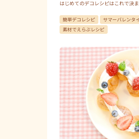
はじめてのデコレシピはこれで決ま
簡単デコレシピ
サマーバレンタ
素材でえらぶレシピ