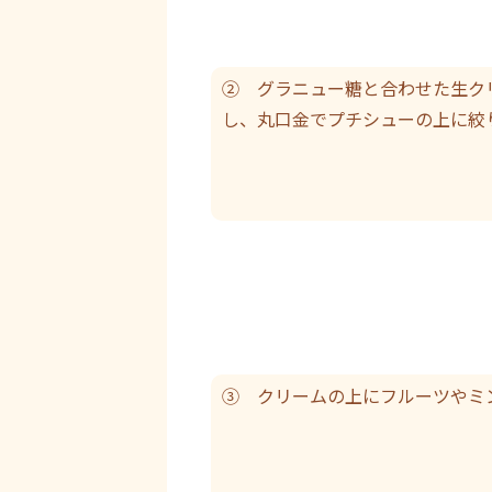
② グラニュー糖と合わせた生ク
し、丸口金でプチシューの上に絞
③ クリームの上にフルーツやミ