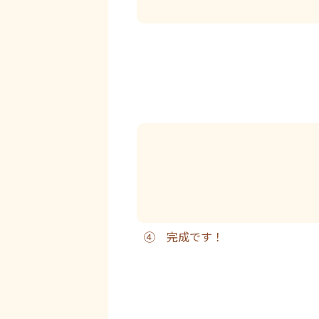
④ 完成です！