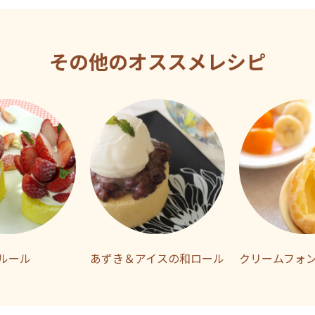
その他のオススメレシピ
ルール
あずき＆アイスの和ロール
クリームフォ