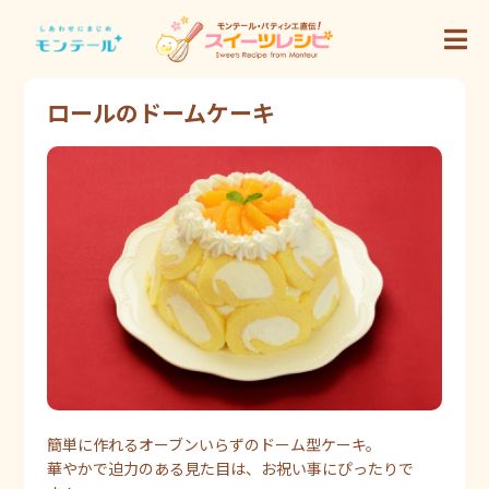
ロールのドームケーキ
簡単に作れるオーブンいらずのドーム型ケーキ。
華やかで迫力のある見た目は、お祝い事にぴったりで