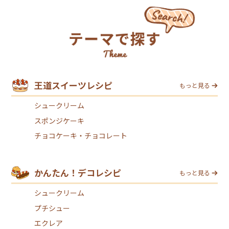
王道スイーツレシピ
もっと見る
シュークリーム
スポンジケーキ
チョコケーキ・チョコレート
かんたん！デコレシピ
もっと見る
シュークリーム
プチシュー
エクレア