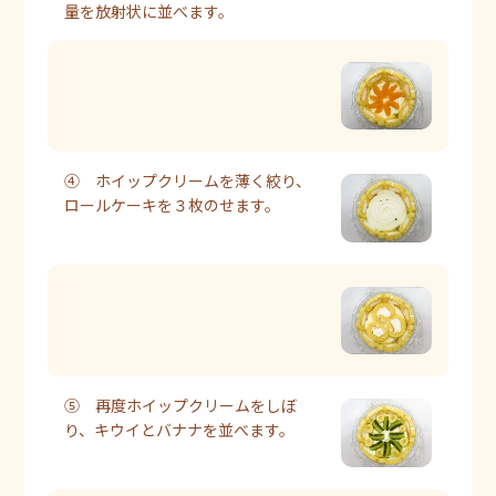
量を放射状に並べます。
④ ホイップクリームを薄く絞り、
ロールケーキを３枚のせます。
⑤ 再度ホイップクリームをしぼ
り、キウイとバナナを並べます。