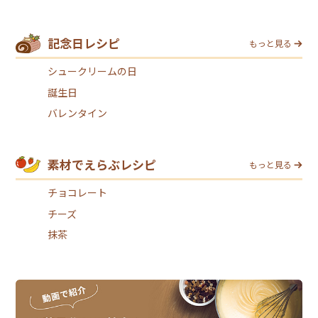
記念日レシピ
もっと見る
シュークリームの日
誕生日
バレンタイン
素材でえらぶレシピ
もっと見る
チョコレート
チーズ
抹茶