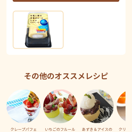
その他のオススメレシピ
クレープパフェ
いちごのフルール
あずき＆アイスの
クリー