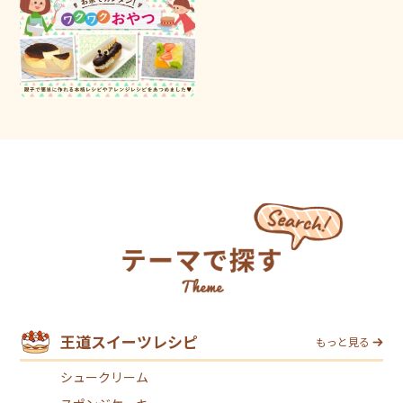
王道スイーツレシピ
もっと見る
シュークリーム