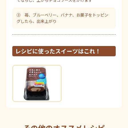
でならし、上からチョコソースをかけます
③ 苺、ブルーベリー、バナナ、お菓子をトッピン
グしたら、出来上がり
レシピに使ったスイーツはこれ！
その他のオススメレシピ