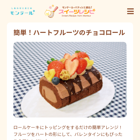
簡単！ハートフルーツのチョコロール
ロールケーキにトッピングをするだけの簡単アレンジ！
フルーツをハートの形にして、バレンタインにもぴった