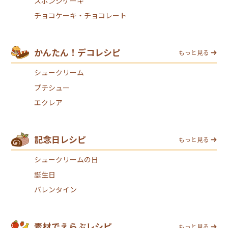
スポンジケーキ
チョコケーキ・チョコレート
かんたん！デコレシピ
もっと見る
シュークリーム
プチシュー
エクレア
記念日レシピ
もっと見る
シュークリームの日
誕生日
バレンタイン
素材でえらぶレシピ
もっと見る