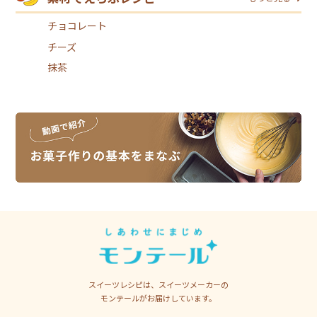
チョコレート
チーズ
抹茶
スイーツレシピは、スイーツメーカーの
モンテールがお届けしています。