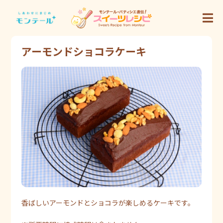
アーモンドショコラケーキ
香ばしいアーモンドとショコラが楽しめるケーキです。