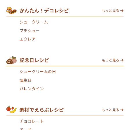
かんたん！デコレシピ
もっと見る
シュークリーム
プチシュー
エクレア
記念日レシピ
もっと見る
シュークリームの日
誕生日
バレンタイン
素材でえらぶレシピ
もっと見る
チョコレート
チーズ