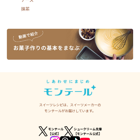
抹茶
スイーツレシピは、スイーツメーカーの
モンテールがお届けしています。
モンテール
シュークリーム先輩
【公式】
【モンテール公式】