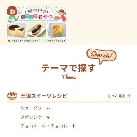
王道スイーツレシピ
もっと見る
シュークリーム
スポンジケーキ
チョコケーキ・チョコレート