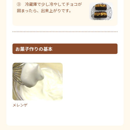
③ 冷蔵庫で少し冷やしてチョコが
固まったら、出来上がりです。
お菓子作りの基本
メレンゲ