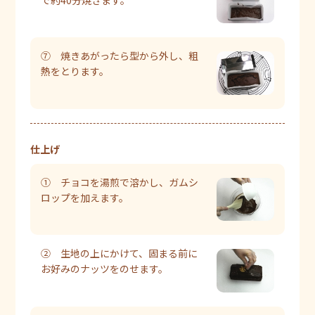
⑦ 焼きあがったら型から外し、粗
熱をとります。
仕上げ
① チョコを湯煎で溶かし、ガムシ
ロップを加えます。
② 生地の上にかけて、固まる前に
お好みのナッツをのせます。