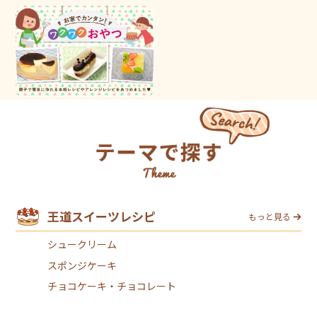
王道スイーツレシピ
もっと見る
シュークリーム
スポンジケーキ
チョコケーキ・チョコレート