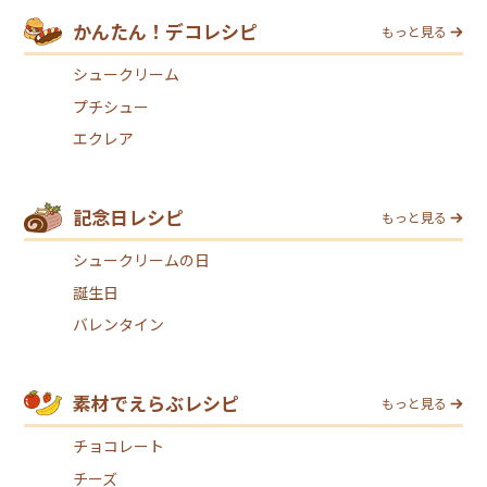
かんたん！デコレシピ
もっと見る
シュークリーム
プチシュー
エクレア
記念日レシピ
もっと見る
シュークリームの日
誕生日
バレンタイン
素材でえらぶレシピ
もっと見る
チョコレート
チーズ