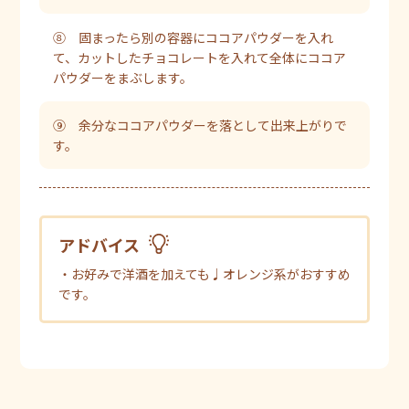
⑧ 固まったら別の容器にココアパウダーを入れ
て、カットしたチョコレートを入れて全体にココア
パウダーをまぶします。
⑨ 余分なココアパウダーを落として出来上がりで
す。
アドバイス
・お好みで洋酒を加えても♩オレンジ系がおすすめ
です。