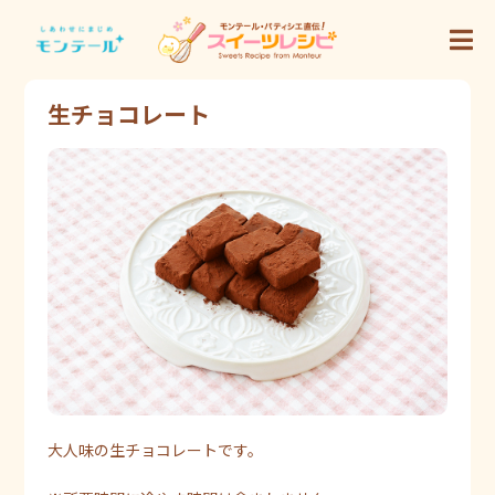
生チョコレート
大人味の生チョコレートです。