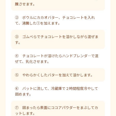
騰させます。
② ボウルにカカオバター、チョコレートを入れ
て、沸騰した①を加えます。
③ ゴムべらでチョコレートを溶かしながら混ぜま
す。
④ チョコレートが溶けたらハンドブレンダ―で混
ぜて、乳化させます。
⑤ やわらかくしたバターを加えて溶かします。
⑥ バットに流して、冷蔵庫で２時間程度冷やして
固めます。
⑦ 固まったら表面にココアパウダーをまぶしてカ
ットします。