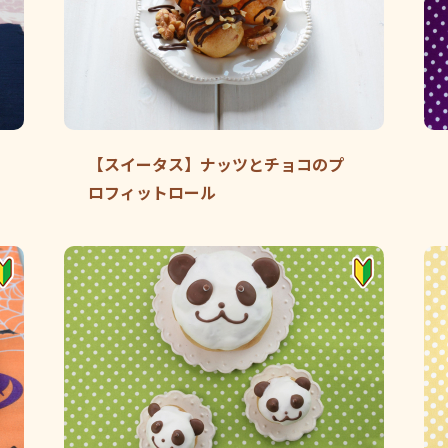
【スイータス】ナッツとチョコのプ
ロフィットロール