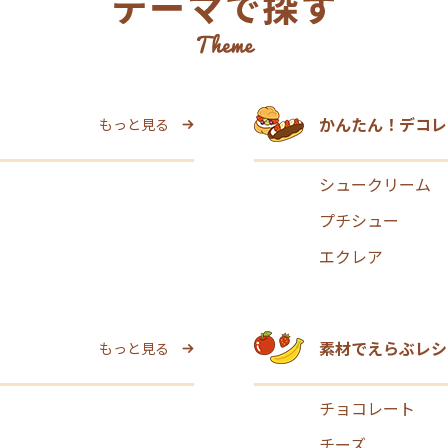
かんたん！デコレ
もっと見る
シュークリーム
プチシュー
エクレア
素材でえらぶレシ
もっと見る
チョコレート
チーズ