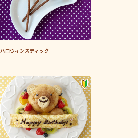
ハロウィンスティック