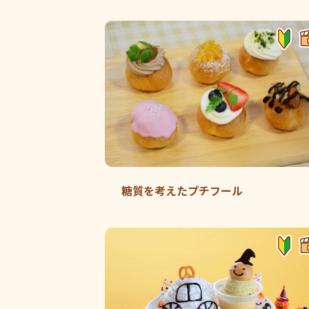
糖質を考えたプチフール