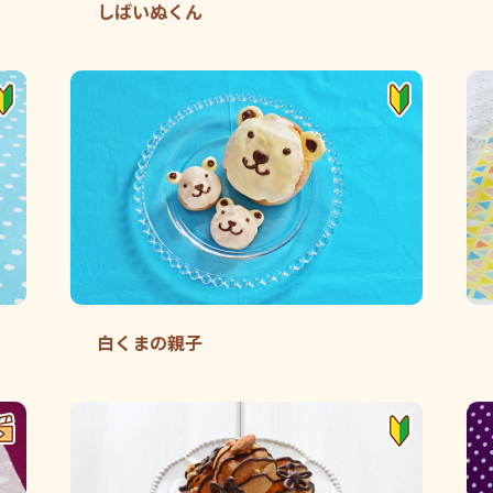
しばいぬくん
白くまの親子