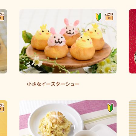
小さなイースターシュー