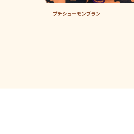
プチシューモンブラン