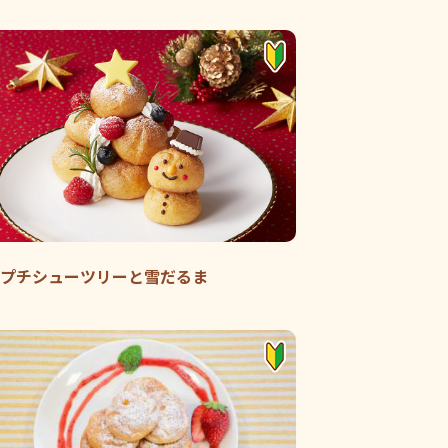
プチシューツリーと雪だるま