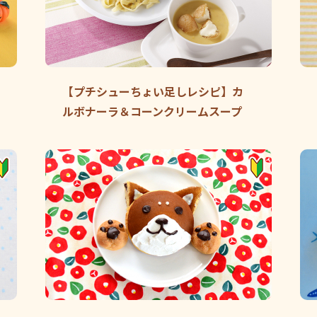
【プチシューちょい足しレシピ】カ
ルボナーラ＆コーンクリームスープ