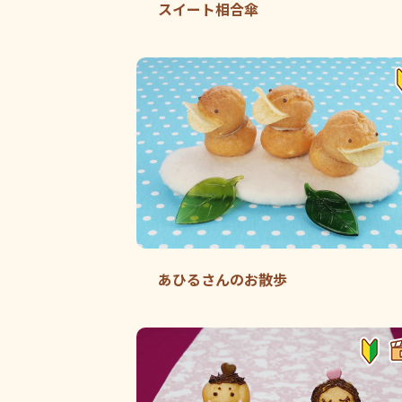
スイート相合傘
あひるさんのお散歩