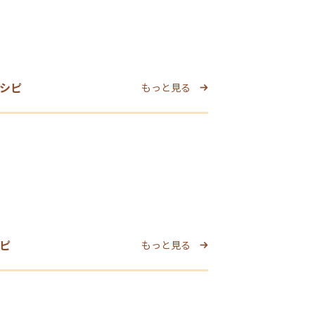
シピ
もっと見る
ピ
もっと見る