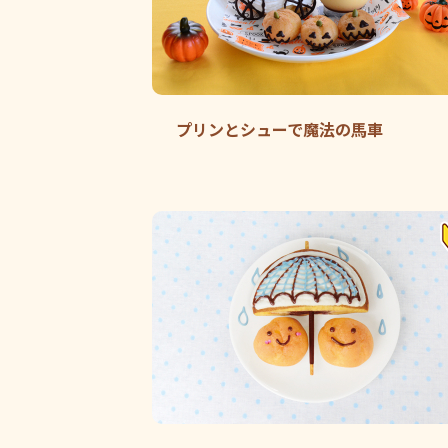
プリンとシューで魔法の馬車