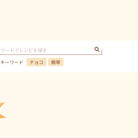
のキーワード
チョコ
簡単
シフォンケーキ