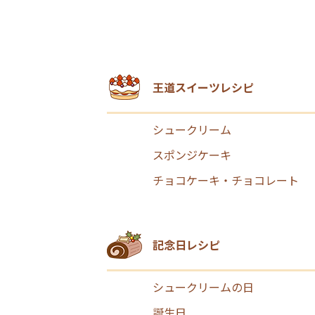
王道スイーツレシピ
シュークリーム
スポンジケーキ
チョコケーキ・チョコレート
記念日レシピ
シュークリームの日
誕生日