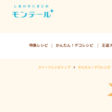
特集レシピ
かんたん！デコレシピ
王道
スイーツレシピトップ
かんたん！デコレシピ