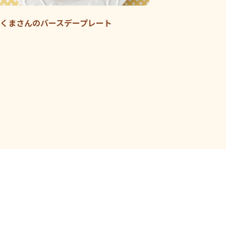
くまさんのバースデープレート