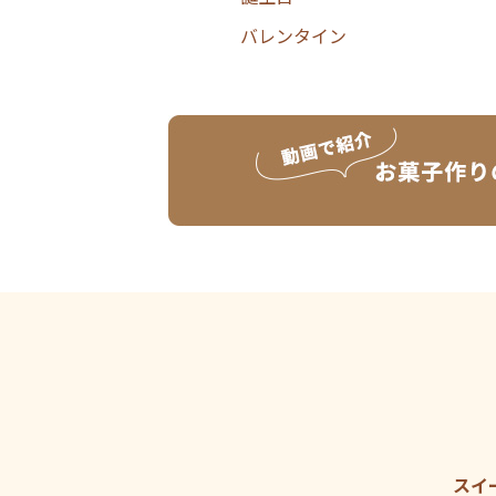
バレンタイン
スイ