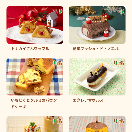
トナカイさんワッフル
簡単ブッシュ・ド・ノエル
いちじくとクルミのパウン
エクレアサウルス
ドケーキ