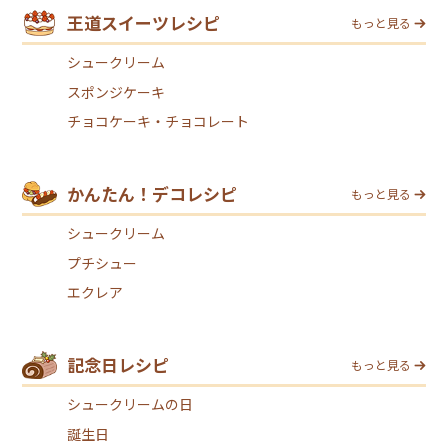
王道スイーツレシピ
もっと見る
シュークリーム
スポンジケーキ
チョコケーキ・チョコレート
かんたん！デコレシピ
もっと見る
シュークリーム
プチシュー
エクレア
記念日レシピ
もっと見る
シュークリームの日
誕生日