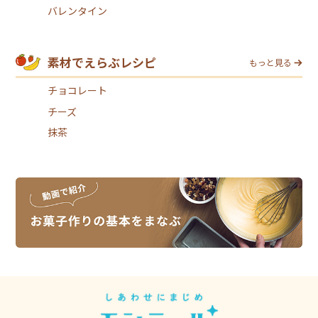
バレンタイン
素材でえらぶレシピ
もっと見る
チョコレート
チーズ
抹茶