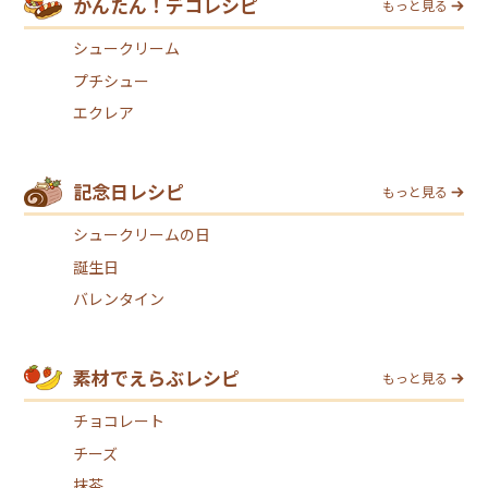
かんたん！デコレシピ
もっと見る
シュークリーム
プチシュー
エクレア
記念日レシピ
もっと見る
シュークリームの日
誕生日
バレンタイン
素材でえらぶレシピ
もっと見る
チョコレート
チーズ
抹茶