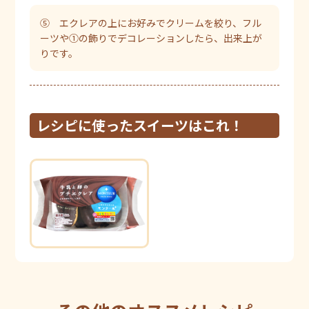
⑤ エクレアの上にお好みでクリームを絞り、フル
ーツや①の飾りでデコレーションしたら、出来上が
りです。
レシピに使ったスイーツはこれ！