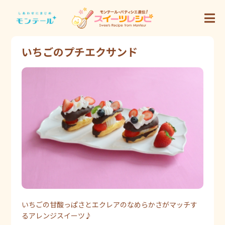
いちごのプチエクサンド
いちごの甘酸っぱさとエクレアのなめらかさがマッチす
るアレンジスイーツ♪