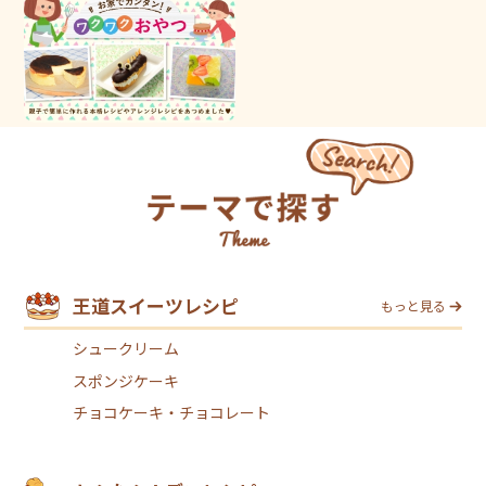
王道スイーツレシピ
もっと見る
シュークリーム
スポンジケーキ
チョコケーキ・チョコレート