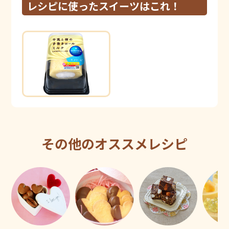
レシピに使ったスイーツはこれ！
その他のオススメレシピ