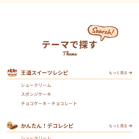
王道スイーツレシピ
もっと見る
シュークリーム
スポンジケーキ
チョコケーキ・チョコレート
かんたん！デコレシピ
もっと見る
シュークリーム