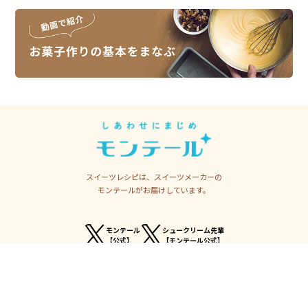
スイーツレシピは、スイーツメーカーの
モンテールがお届けしています。
モンテール
シュークリーム先輩
【公式】
【モンテール公式】