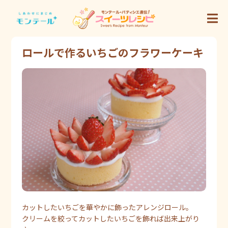
ロールで作るいちごのフラワーケーキ
カットしたいちごを華やかに飾ったアレンジロール。
クリームを絞ってカットしたいちごを飾れば出来上がり