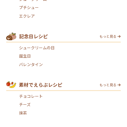
プチシュー
エクレア
記念日レシピ
もっと見る
シュークリームの日
誕生日
バレンタイン
素材でえらぶレシピ
もっと見る
チョコレート
チーズ
抹茶