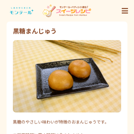
黒糖まんじゅう
黒糖のやさしい味わいが特徴のおまんじゅうです。