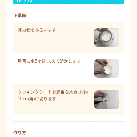
下準備
薄力粉をふるいます
重曹に水5mlを加えて溶かします
クッキングシートを適当な大きさ(約
10cm角)に切ります
作り方