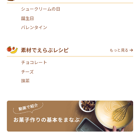
シュークリームの日
誕生日
バレンタイン
素材でえらぶレシピ
もっと見る
チョコレート
チーズ
抹茶