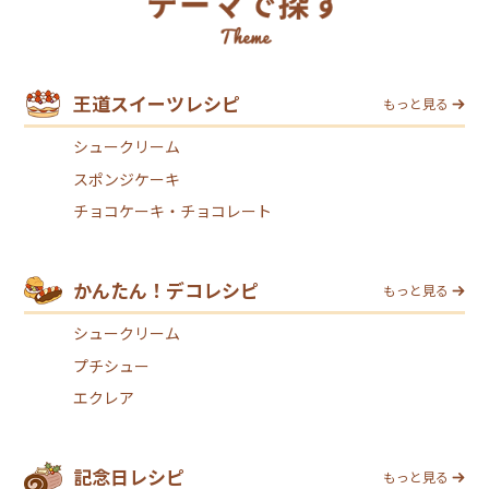
王道スイーツレシピ
もっと見る
シュークリーム
スポンジケーキ
チョコケーキ・チョコレート
かんたん！デコレシピ
もっと見る
シュークリーム
プチシュー
エクレア
記念日レシピ
もっと見る