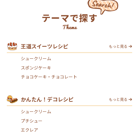
王道スイーツレシピ
もっと見る
シュークリーム
スポンジケーキ
チョコケーキ・チョコレート
かんたん！デコレシピ
もっと見る
シュークリーム
プチシュー
エクレア