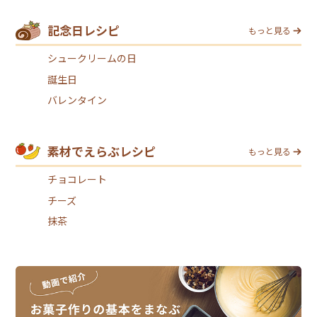
記念日レシピ
もっと見る
シュークリームの日
誕生日
バレンタイン
素材でえらぶレシピ
もっと見る
チョコレート
チーズ
抹茶