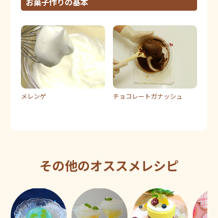
お菓子作りの基本
メレンゲ
チョコレートガナッシュ
その他のオススメレシピ