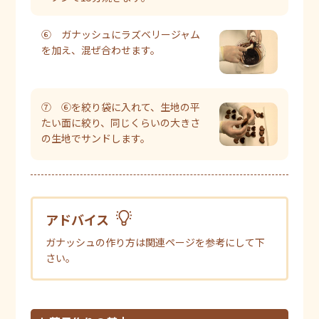
⑥ ガナッシュにラズベリージャム
を加え、混ぜ合わせます。
⑦ ⑥を絞り袋に入れて、生地の平
たい面に絞り、同じくらいの大きさ
の生地でサンドします。
アドバイス
ガナッシュの作り方は関連ページを参考にして下
さい。