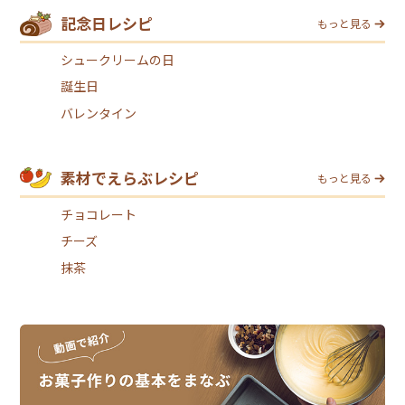
記念日レシピ
もっと見る
シュークリームの日
誕生日
バレンタイン
素材でえらぶレシピ
もっと見る
チョコレート
チーズ
抹茶