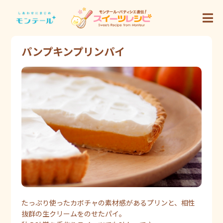
パンプキンプリンパイ
たっぷり使ったカボチャの素材感があるプリンと、相性
抜群の生クリームをのせたパイ。