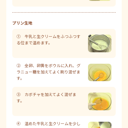
プリン生地
① 牛乳と生クリームをふつふつす
る位まで温めます。
② 全卵、卵黄をボウルに入れ、グ
ラニュー糖を加えてよく刷り混ぜま
す。
③ カボチャを加えてよく混ぜま
す。
④ 温めた牛乳と生クリームを少し