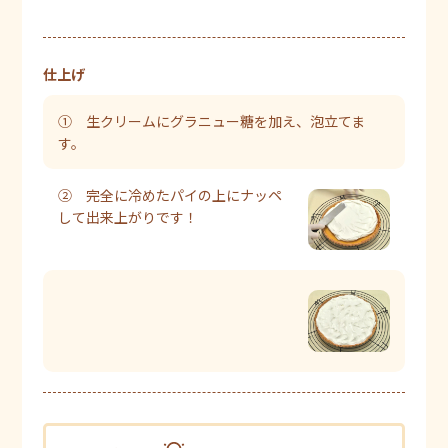
仕上げ
① 生クリームにグラニュー糖を加え、泡立てま
す。
② 完全に冷めたパイの上にナッペ
して出来上がりです！