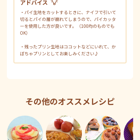
アドバイス
・パイ生地をカットするときに、ナイフで引いて
切るとパイの層が崩れてしまうので、パイカッタ
ーを使用した方が良いです。（100均のものでも
OK）
・残ったプリン生地はココットなどにいれて、か
ぼちゃプリンとしてお楽しみください♪
その他のオススメレシピ