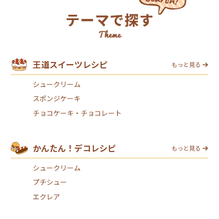
王道スイーツレシピ
もっと見る
シュークリーム
スポンジケーキ
チョコケーキ・チョコレート
かんたん！デコレシピ
もっと見る
シュークリーム
プチシュー
エクレア