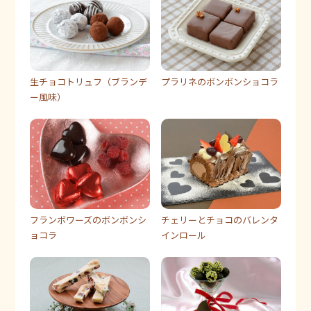
生チョコトリュフ（ブランデ
プラリネのボンボンショコラ
ー風味）
フランボワーズのボンボンシ
チェリーとチョコのバレンタ
ョコラ
インロール