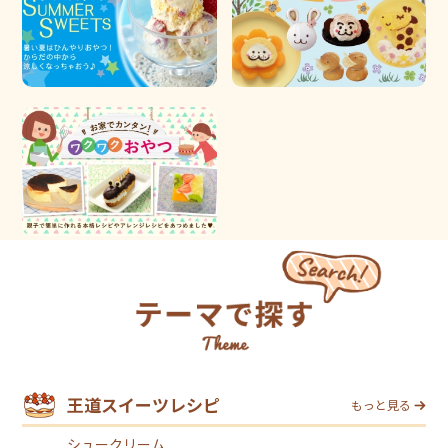
王道スイーツレシピ
もっと見る
シュークリーム