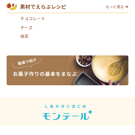
素材でえらぶレシピ
もっと見る
チョコレート
チーズ
抹茶
スイーツレシピは、スイーツメーカーの
モンテールがお届けしています。