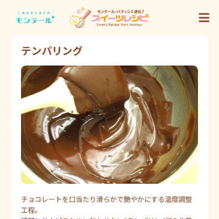
テンパリング
チョコレートを口当たり滑らかで艶やかにする温度調整
工程。