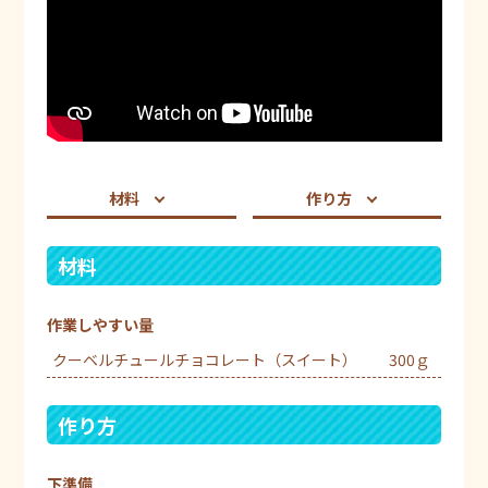
材料
作り方
材料
作業しやすい量
クーベルチュールチョコレート（スイート）
300ｇ
作り方
下準備