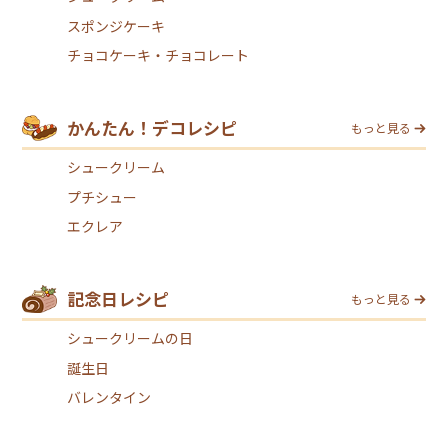
スポンジケーキ
チョコケーキ・チョコレート
かんたん！デコレシピ
もっと見る
シュークリーム
プチシュー
エクレア
記念日レシピ
もっと見る
シュークリームの日
誕生日
バレンタイン