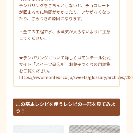
テンパリングをきちんとしないと、チョコレート
が固まるのに時間がかかったり、ツヤがなくなっ
たり、ざらつきの原因になります。
・全ての工程で水、水蒸気が入らないように注意
してください。
★テンパリングについて詳しくはモンテール公式
サイト「スイーツ研究所」お菓子づくりの用語集
をご覧ください。
https://www.monteur.co.jp/sweets/glossary/archives/20
この基本レシピを使うレシピの一部を見てみよ
う！