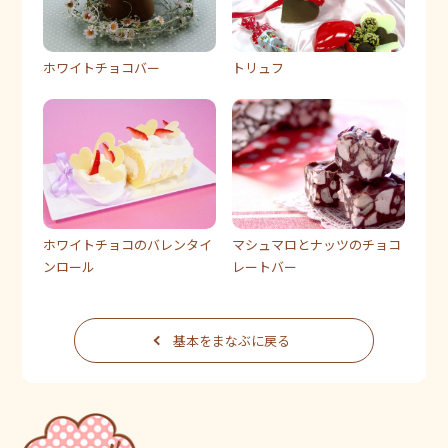
ホワイトチョコバー
トリュフ
ホワイトチョコのバレンタイ
マシュマロとナッツのチョコ
ンロール
レートバー
基本をまなぶに戻る