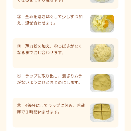
② 全卵を溶きほぐして少しずつ加
え、混ぜ合わせます。
③ 薄力粉を加え、粉っぽさがなく
なるまで混ぜ合わせます。
④ ラップに取り出し、混ざりムラ
がないようにひとまとめにします。
⑤ 4等分にしてラップに包み、冷蔵
庫で１時間休ませます。