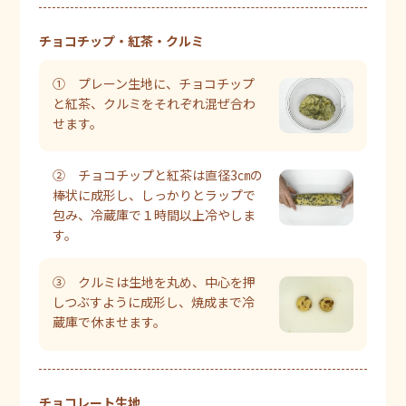
チョコチップ・紅茶・クルミ
① プレーン生地に、チョコチップ
と紅茶、クルミをそれぞれ混ぜ合わ
せます。
② チョコチップと紅茶は直径3㎝の
棒状に成形し、しっかりとラップで
包み、冷蔵庫で１時間以上冷やしま
す。
③ クルミは生地を丸め、中心を押
しつぶすように成形し、焼成まで冷
蔵庫で休ませます。
チョコレート生地