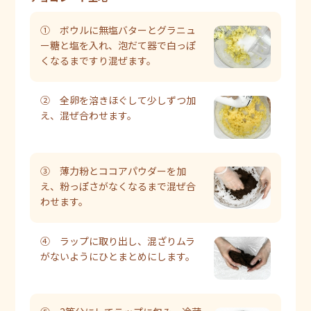
① ボウルに無塩バターとグラニュ
ー糖と塩を入れ、泡だて器で白っぽ
くなるまですり混ぜます。
② 全卵を溶きほぐして少しずつ加
え、混ぜ合わせます。
③ 薄力粉とココアパウダーを加
え、粉っぽさがなくなるまで混ぜ合
わせます。
④ ラップに取り出し、混ざりムラ
がないようにひとまとめにします。