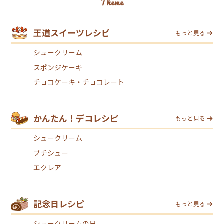
王道スイーツレシピ
もっと見る
シュークリーム
スポンジケーキ
チョコケーキ・チョコレート
かんたん！デコレシピ
もっと見る
シュークリーム
プチシュー
エクレア
記念日レシピ
もっと見る
シュークリームの日