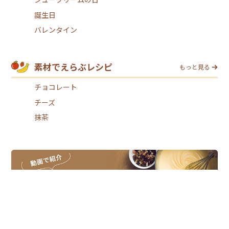
誕生日
バレンタイン
素材でえらぶレシピ
もっと見る
チョコレート
チーズ
抹茶