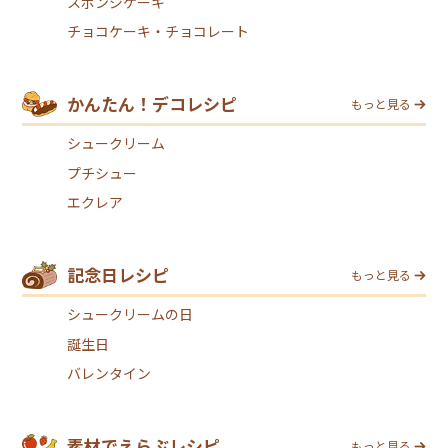
スポンジケーキ
チョコケーキ・チョコレート
かんたん！デコレシピ
もっと見る
シュークリーム
プチシュー
エクレア
記念日レシピ
もっと見る
シュークリームの日
誕生日
バレンタイン
素材でえらぶレシピ
もっと見る