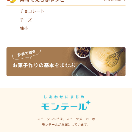
チョコレート
チーズ
抹茶
スイーツレシピは、スイーツメーカーの
モンテールがお届けしています。