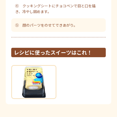
④ クッキングシートにチョコペンで目と口を描
き、冷やし固めます。
⑤ 顔のパーツをのせてできあがり。
レシピに使ったスイーツはこれ！