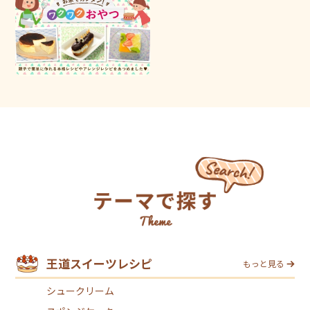
王道スイーツレシピ
もっと見る
シュークリーム