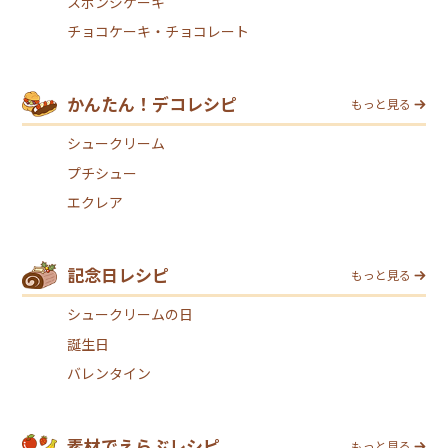
スポンジケーキ
チョコケーキ・チョコレート
かんたん！デコレシピ
もっと見る
シュークリーム
プチシュー
エクレア
記念日レシピ
もっと見る
シュークリームの日
誕生日
バレンタイン
素材でえらぶレシピ
もっと見る