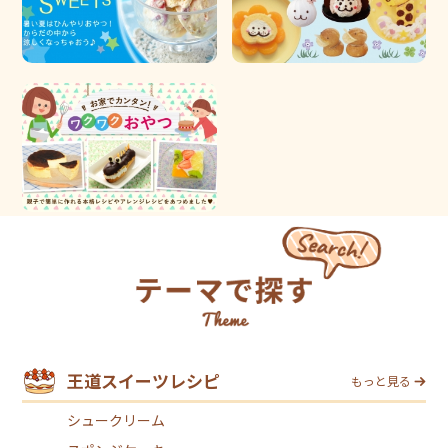
王道スイーツレシピ
もっと見る
シュークリーム