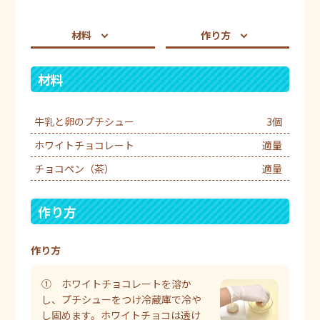
材料
作り方
材料
牛乳と卵のプチシュー
3個
ホワイトチョコレート
適量
チョコペン（茶）
適量
作り方
作り方
① ホワイトチョコレートを溶か
し、プチシューをつけ冷蔵庫で冷や
し固めます。ホワイトチョコは透け