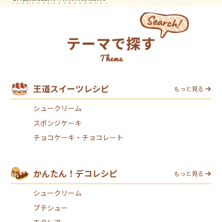
王道スイーツレシピ
もっと見る
シュークリーム
スポンジケーキ
チョコケーキ・チョコレート
かんたん！デコレシピ
もっと見る
シュークリーム
プチシュー