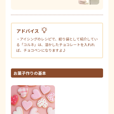
アドバイス
・アイシングのレシピで、絞り袋として紹介してい
る「コルネ」は、溶かしたチョコレートを入れれ
ば、チョコペンになりますよ♪
お菓子作りの基本