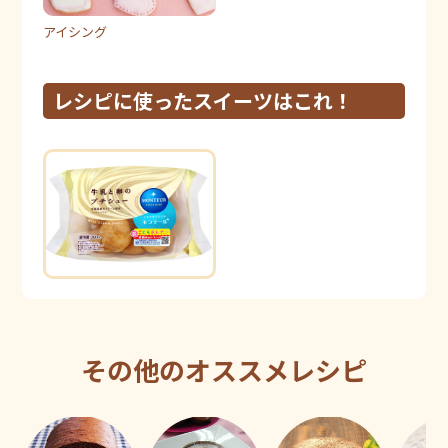
アイシング
レシピに使ったスイーツはこれ！
その他のオススメレシピ