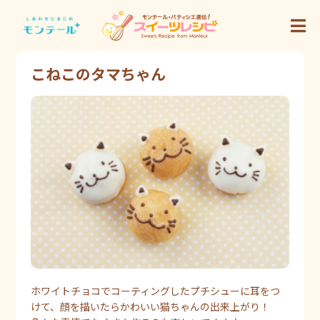
こねこのタマちゃん
ホワイトチョコでコーティングしたプチシューに耳をつ
けて、顔を描いたらかわいい猫ちゃんの出来上がり！