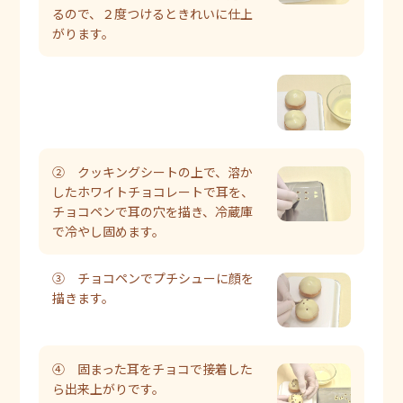
るので、２度つけるときれいに仕上
がります。
② クッキングシートの上で、溶か
したホワイトチョコレートで耳を、
チョコペンで耳の穴を描き、冷蔵庫
で冷やし固めます。
③ チョコペンでプチシューに顔を
描きます。
④ 固まった耳をチョコで接着した
ら出来上がりです。