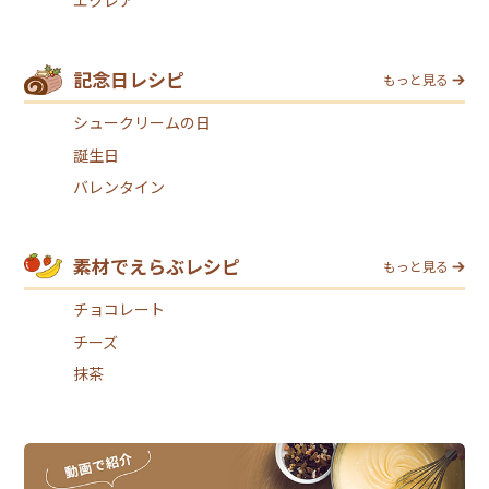
エクレア
記念日レシピ
もっと見る
シュークリームの日
誕生日
バレンタイン
素材でえらぶレシピ
もっと見る
チョコレート
チーズ
抹茶