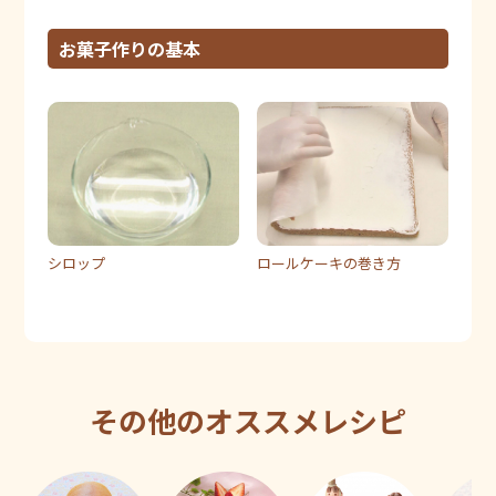
お菓子作りの基本
シロップ
ロールケーキの巻き方
その他のオススメレシピ