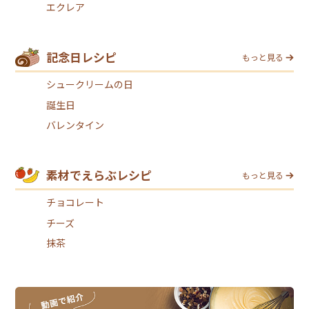
エクレア
記念日レシピ
もっと見る
シュークリームの日
誕生日
バレンタイン
素材でえらぶレシピ
もっと見る
チョコレート
チーズ
抹茶