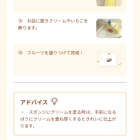
⑨ お皿に置きクリームやいちごを
飾ります。
⑩ フルーツを盛りつけて完成！
アドバイス
・ スポンジにクリームを塗る時は、手前になる
ほうにクリームを重ね厚くするときれいに仕上が
ります。