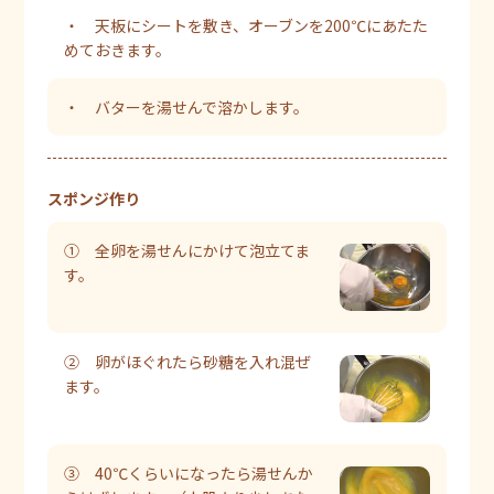
・ 天板にシートを敷き、オーブンを200℃にあたた
めておきます。
・ バターを湯せんで溶かします。
スポンジ作り
① 全卵を湯せんにかけて泡立てま
す。
② 卵がほぐれたら砂糖を入れ混ぜ
ます。
③ 40℃くらいになったら湯せんか