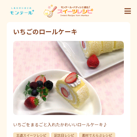
いちごのロールケーキ
いちごをまるごと入れたかわいいロールケーキ♪
王道スイーツレシピ
記念日レシピ
素材でえらぶレシピ