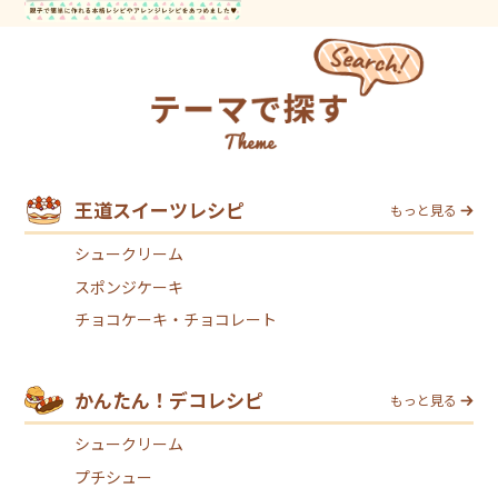
王道スイーツレシピ
もっと見る
シュークリーム
スポンジケーキ
チョコケーキ・チョコレート
かんたん！デコレシピ
もっと見る
シュークリーム
プチシュー