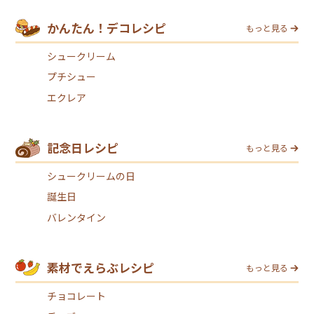
かんたん！デコレシピ
もっと見る
シュークリーム
プチシュー
エクレア
記念日レシピ
もっと見る
シュークリームの日
誕生日
バレンタイン
素材でえらぶレシピ
もっと見る
チョコレート