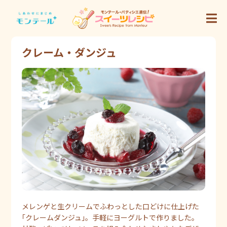
クレーム・ダンジュ
メレンゲと生クリームでふわっとした口どけに仕上げた
｢クレームダンジュ｣。手軽にヨーグルトで作りました。