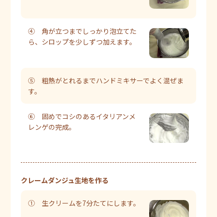
④ 角が立つまでしっかり泡立てた
ら、シロップを少しずつ加えます。
⑤ 粗熱がとれるまでハンドミキサーでよく混ぜま
す。
⑥ 固めでコシのあるイタリアンメ
レンゲの完成。
クレームダンジュ生地を作る
① 生クリームを7分たてにします。