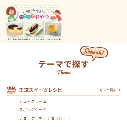
王道スイーツレシピ
もっと見る
シュークリーム
スポンジケーキ
チョコケーキ・チョコレート